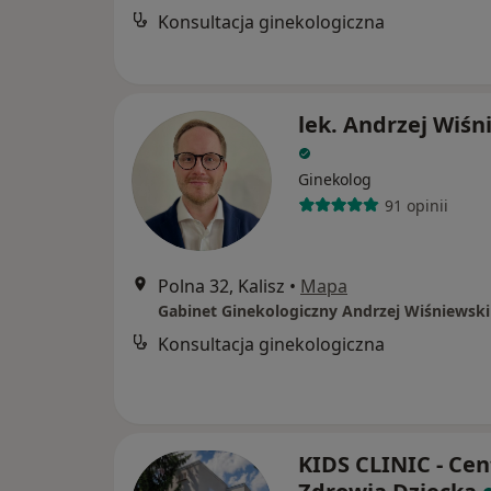
Konsultacja ginekologiczna
lek. Andrzej Wiśn
Ginekolog
91 opinii
Polna 32, Kalisz
•
Mapa
Gabinet Ginekologiczny Andrzej Wiśniewski
Konsultacja ginekologiczna
KIDS CLINIC - Ce