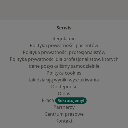
Serwis
Regulamin
Polityka prywatności pacjentów
Polityka prywatności profesjonalistów
Polityka prywatności dla profesjonalistów, których
dane pozyskaliśmy samodzielnie
Polityka cookies
Jak działają wyniki wyszukiwania
Dostępność
O nas
Praca
Rekrutujemy!
Partnerzy
Centrum prasowe
Kontakt