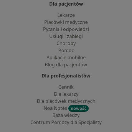
Dla pacjentów
Lekarze
Placówki medyczne
Pytania i odpowiedzi
Usługi i zabiegi
Choroby
Pomoc
Aplikacje mobilne
Blog dla pacjentów
Dla profesjonalistów
Cennik
Dla lekarzy
Dla placówek medycznych
Noa Notes
nowość
Baza wiedzy
Centrum Pomocy dla Specjalisty