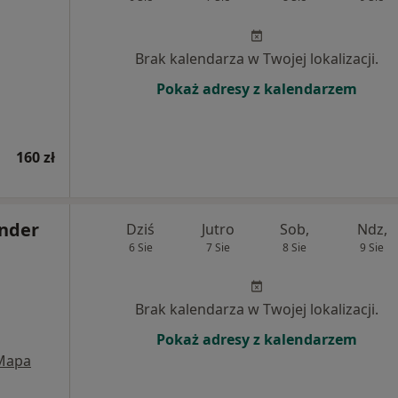
Brak kalendarza w Twojej lokalizacji.
Pokaż adresy z kalendarzem
160 zł
ander
Dziś
Jutro
Sob,
Ndz,
6 Sie
7 Sie
8 Sie
9 Sie
Brak kalendarza w Twojej lokalizacji.
Pokaż adresy z kalendarzem
Mapa