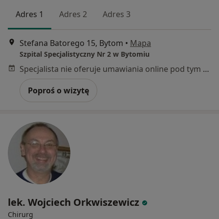
Adres 1
Adres 2
Adres 3
Stefana Batorego 15, Bytom
•
Mapa
Szpital Specjalistyczny Nr 2 w Bytomiu
Specjalista nie oferuje umawiania online pod tym adresem.
Poproś o wizytę
lek. Wojciech Orkwiszewicz
Chirurg