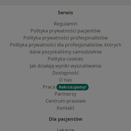
Serwis
Regulamin
Polityka prywatności pacjentów
Polityka prywatności profesjonalistów
Polityka prywatności dla profesjonalistów, których
dane pozyskaliśmy samodzielnie
Polityka cookies
Jak działają wyniki wyszukiwania
Dostępność
O nas
Praca
Rekrutujemy!
Partnerzy
Centrum prasowe
Kontakt
Dla pacjentów
Lekarze