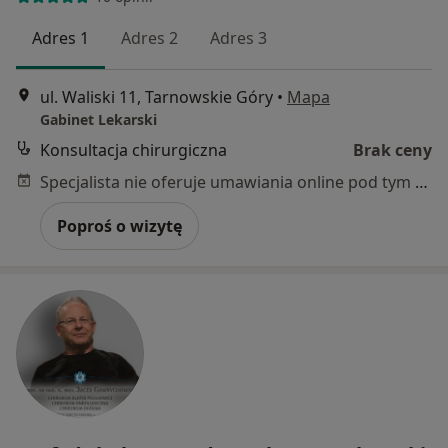
Adres 1
Adres 2
Adres 3
ul. Waliski 11, Tarnowskie Góry
•
Mapa
Gabinet Lekarski
Konsultacja chirurgiczna
Brak ceny
Specjalista nie oferuje umawiania online pod tym adresem.
Poproś o wizytę