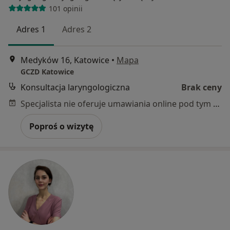
101 opinii
Adres 1
Adres 2
Medyków 16, Katowice
•
Mapa
GCZD Katowice
Konsultacja laryngologiczna
Brak ceny
Specjalista nie oferuje umawiania online pod tym adresem.
Poproś o wizytę