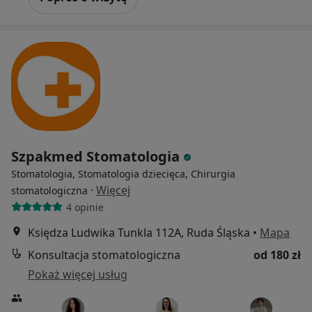
Szpakmed Stomatologia
Stomatologia, Stomatologia dziecięca, Chirurgia
·
Więcej
stomatologiczna
4 opinie
Księdza Ludwika Tunkla 112A, Ruda Śląska
•
Mapa
Konsultacja stomatologiczna
od 180 zł
Pokaż więcej usług