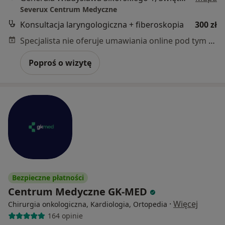
Severux Centrum Medyczne
Konsultacja laryngologiczna + fiberoskopia
300 zł
Specjalista nie oferuje umawiania online pod tym adresem.
Poproś o wizytę
Bezpieczne płatności
Centrum Medyczne GK-MED
·
Więcej
Chirurgia onkologiczna, Kardiologia, Ortopedia
164 opinie