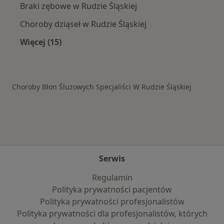
Braki zębowe w Rudzie Śląskiej
Choroby dziąseł w Rudzie Śląskiej
Więcej (15)
Więcej w kategorii: Schorzenia w Rudzie Śląsk
Choroby Błon Śluzowych Specjaliści W Rudzie Śląskiej
Serwis
Regulamin
Polityka prywatności pacjentów
Polityka prywatności profesjonalistów
Polityka prywatności dla profesjonalistów, których