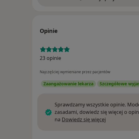
Opinie
23 opinie
Najczęściej wymieniane przez pacjentów
Zaangażowanie lekarza
Szczegółowe wyja
Sprawdzamy wszystkie opinie. Mode
zasadami, dowiedz się więcej o opin
Dowiedz się w
na
Dowiedz się więcej