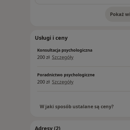
Pokaż wi
o 
Usługi i ceny
Konsultacja psychologiczna
200 zł
Szczegóły
Poradnictwo psychologiczne
200 zł
Szczegóły
W jaki sposób ustalane są ceny?
Adresy (2)