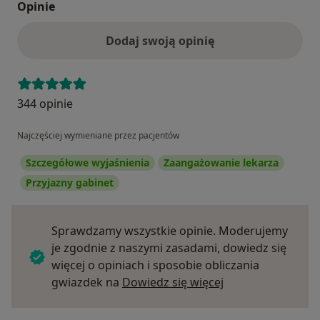
Opinie
Dodaj swoją opinię
344 opinie
Najczęściej wymieniane przez pacjentów
Szczegółowe wyjaśnienia
Zaangażowanie lekarza
Przyjazny gabinet
Sprawdzamy wszystkie opinie. Moderujemy
je zgodnie z naszymi zasadami, dowiedz się
więcej o opiniach i sposobie obliczania
Dowiedz się więce
gwiazdek na
Dowiedz się więcej