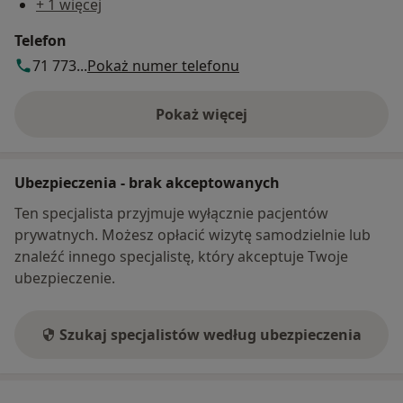
+ 1 więcej
Telefon
71 773...
Pokaż numer telefonu
Pokaż więcej
o adresie
Ubezpieczenia - brak akceptowanych
Ten specjalista przyjmuje wyłącznie pacjentów
prywatnych. Możesz opłacić wizytę samodzielnie lub
znaleźć innego specjalistę, który akceptuje Twoje
ubezpieczenie.
Szukaj specjalistów według ubezpieczenia