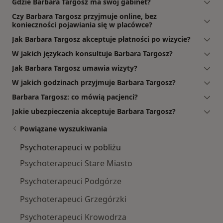
Gdzie Barbara Targosz ma swój gabinet?
Czy Barbara Targosz przyjmuje online, bez
konieczności pojawiania się w placówce?
Jak Barbara Targosz akceptuje płatności po wizycie?
W jakich językach konsultuje Barbara Targosz?
Jak Barbara Targosz umawia wizyty?
W jakich godzinach przyjmuje Barbara Targosz?
Barbara Targosz: co mówią pacjenci?
Jakie ubezpieczenia akceptuje Barbara Targosz?
Powiązane wyszukiwania
Psychoterapeuci w pobliżu
Psychoterapeuci Stare Miasto
Psychoterapeuci Podgórze
Psychoterapeuci Grzegórzki
Psychoterapeuci Krowodrza