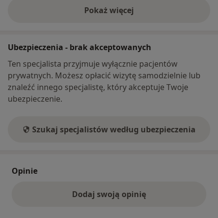
Pokaż więcej
o adresie
Ubezpieczenia - brak akceptowanych
Ten specjalista przyjmuje wyłącznie pacjentów
prywatnych. Możesz opłacić wizytę samodzielnie lub
znaleźć innego specjalistę, który akceptuje Twoje
ubezpieczenie.
Szukaj specjalistów według ubezpieczenia
Opinie
Dodaj swoją opinię