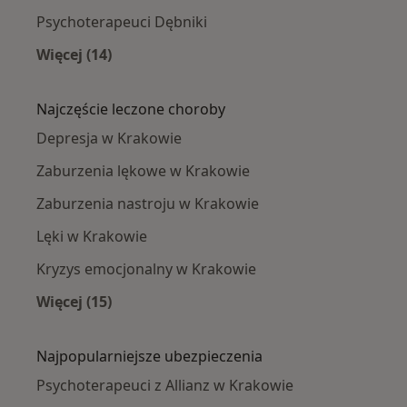
Psychoterapeuci Dębniki
Więcej (14)
Więcej w kategorii: Psychoterapeuci w pobliż
Najczęście leczone choroby
Depresja w Krakowie
Zaburzenia lękowe w Krakowie
Zaburzenia nastroju w Krakowie
Lęki w Krakowie
Kryzys emocjonalny w Krakowie
Więcej (15)
Więcej w kategorii: Najczęście leczone chorob
Najpopularniejsze ubezpieczenia
Psychoterapeuci z Allianz w Krakowie