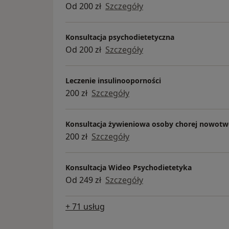
Od 200 zł
Szczegóły
Konsultacja psychodietetyczna
Od 200 zł
Szczegóły
Leczenie insulinooporności
200 zł
Szczegóły
Konsultacja żywieniowa osoby chorej nowot
200 zł
Szczegóły
Konsultacja Wideo Psychodietetyka
Od 249 zł
Szczegóły
+ 71 usług