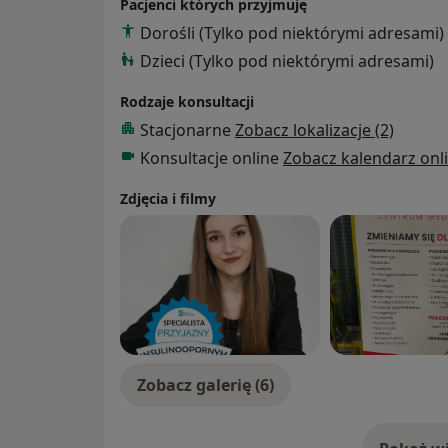
Pacjenci których przyjmuję
Dorośli (Tylko pod niektórymi adresami)
Dzieci (Tylko pod niektórymi adresami)
Rodzaje konsultacji
Stacjonarne
Zobacz lokalizacje (2)
Konsultacje online
Zobacz kalendarz onl
Zdjęcia i filmy
Zobacz galerię (6)