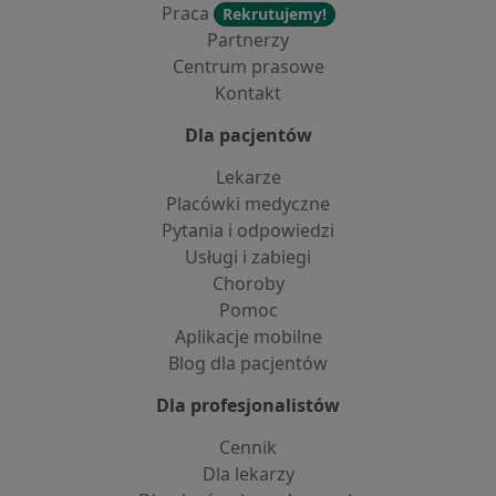
Praca
Rekrutujemy!
Partnerzy
Centrum prasowe
Kontakt
Dla pacjentów
Lekarze
Placówki medyczne
Pytania i odpowiedzi
Usługi i zabiegi
Choroby
Pomoc
Aplikacje mobilne
Blog dla pacjentów
Dla profesjonalistów
Cennik
Dla lekarzy