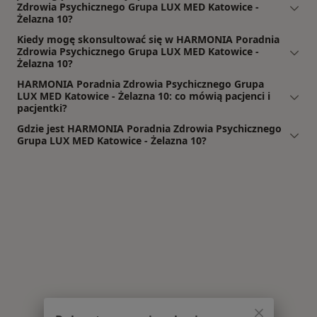
Zdrowia Psychicznego Grupa LUX MED Katowice -
Żelazna 10?
Kiedy mogę skonsultować się w HARMONIA Poradnia
Zdrowia Psychicznego Grupa LUX MED Katowice -
Żelazna 10?
HARMONIA Poradnia Zdrowia Psychicznego Grupa
LUX MED Katowice - Żelazna 10: co mówią pacjenci i
pacjentki?
Gdzie jest HARMONIA Poradnia Zdrowia Psychicznego
Grupa LUX MED Katowice - Żelazna 10?