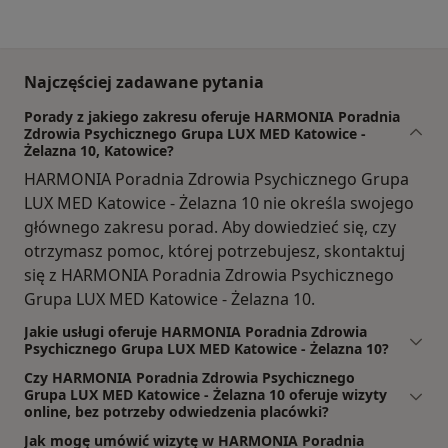
Najczęściej zadawane pytania
Porady z jakiego zakresu oferuje HARMONIA Poradnia
Zdrowia Psychicznego Grupa LUX MED Katowice -
Żelazna 10, Katowice?
HARMONIA Poradnia Zdrowia Psychicznego Grupa
LUX MED Katowice - Żelazna 10 nie określa swojego
głównego zakresu porad. Aby dowiedzieć się, czy
otrzymasz pomoc, której potrzebujesz, skontaktuj
się z HARMONIA Poradnia Zdrowia Psychicznego
Grupa LUX MED Katowice - Żelazna 10.
Jakie usługi oferuje HARMONIA Poradnia Zdrowia
Psychicznego Grupa LUX MED Katowice - Żelazna 10?
Czy HARMONIA Poradnia Zdrowia Psychicznego
Grupa LUX MED Katowice - Żelazna 10 oferuje wizyty
online, bez potrzeby odwiedzenia placówki?
Jak mogę umówić wizytę w HARMONIA Poradnia