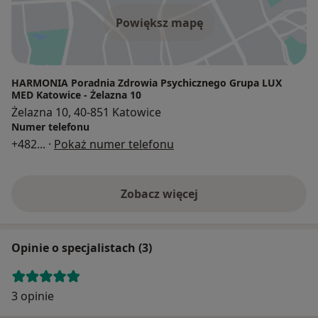
Powiększ mapę
HARMONIA Poradnia Zdrowia Psychicznego Grupa LUX
MED Katowice - Żelazna 10
Żelazna 10, 40-851 Katowice
Numer telefonu
+482
... ·
Pokaż numer telefonu
Zobacz więcej
Opinie o specjalistach (3)
3 opinie