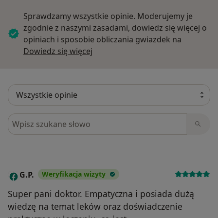
Sprawdzamy wszystkie opinie. Moderujemy je
zgodnie z naszymi zasadami, dowiedz się więcej o
opiniach i sposobie obliczania gwiazdek na
Dowiedz się więcej o opiniach
Dowiedz się więcej
Szukaj w opiniach
G.P.
Weryfikacja wizyty
G
Super pani doktor. Empatyczna i posiada dużą
wiedzę na temat leków oraz doświadczenie