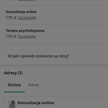
Konsultacja online
170 zł
Szczegóły
Terapia psychologiczna
170 zł
Szczegóły
W jaki sposób ustalane są ceny?
Adresy (2)
Online
Adres
Konsultacja online