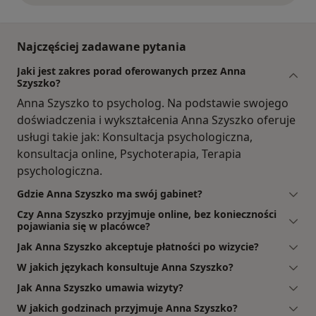
Najczęściej zadawane pytania
Jaki jest zakres porad oferowanych przez Anna
Szyszko?
Anna Szyszko to psycholog. Na podstawie swojego
doświadczenia i wykształcenia Anna Szyszko oferuje
usługi takie jak: Konsultacja psychologiczna,
konsultacja online, Psychoterapia, Terapia
psychologiczna.
Gdzie Anna Szyszko ma swój gabinet?
Czy Anna Szyszko przyjmuje online, bez konieczności
pojawiania się w placówce?
Jak Anna Szyszko akceptuje płatności po wizycie?
W jakich językach konsultuje Anna Szyszko?
Jak Anna Szyszko umawia wizyty?
W jakich godzinach przyjmuje Anna Szyszko?