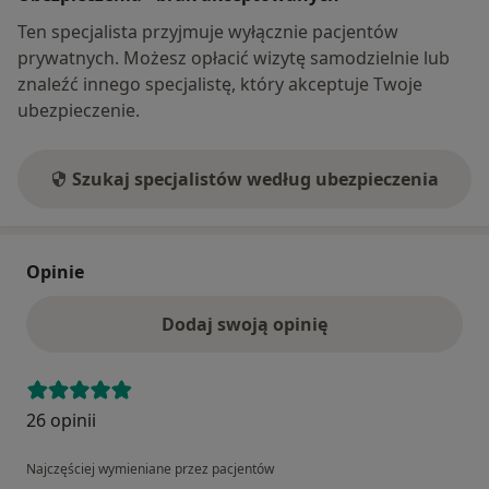
Ten specjalista przyjmuje wyłącznie pacjentów
prywatnych. Możesz opłacić wizytę samodzielnie lub
znaleźć innego specjalistę, który akceptuje Twoje
ubezpieczenie.
Szukaj specjalistów według ubezpieczenia
Opinie
Dodaj swoją opinię
26 opinii
Najczęściej wymieniane przez pacjentów