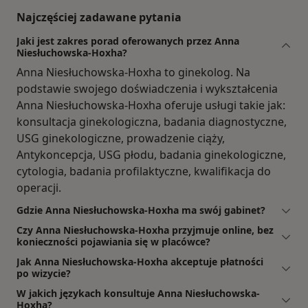
Najczęściej zadawane pytania
Jaki jest zakres porad oferowanych przez Anna
Niesłuchowska-Hoxha?
Anna Niesłuchowska-Hoxha to ginekolog. Na
podstawie swojego doświadczenia i wykształcenia
Anna Niesłuchowska-Hoxha oferuje usługi takie jak:
konsultacja ginekologiczna, badania diagnostyczne,
USG ginekologiczne, prowadzenie ciąży,
Antykoncepcja, USG płodu, badania ginekologiczne,
cytologia, badania profilaktyczne, kwalifikacja do
operacji.
Gdzie Anna Niesłuchowska-Hoxha ma swój gabinet?
Czy Anna Niesłuchowska-Hoxha przyjmuje online, bez
konieczności pojawiania się w placówce?
Jak Anna Niesłuchowska-Hoxha akceptuje płatności
po wizycie?
W jakich językach konsultuje Anna Niesłuchowska-
Hoxha?