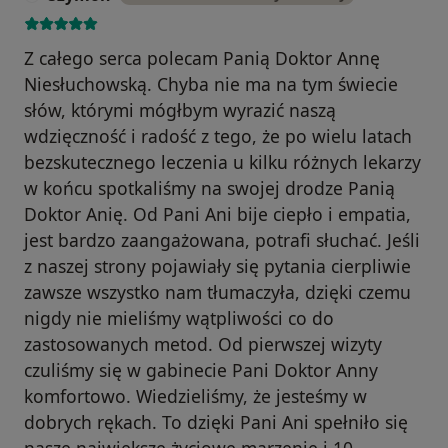
Z całego serca polecam Panią Doktor Annę
Niesłuchowską. Chyba nie ma na tym świecie
słów, którymi mógłbym wyrazić naszą
wdzięczność i radość z tego, że po wielu latach
bezskutecznego leczenia u kilku różnych lekarzy
w końcu spotkaliśmy na swojej drodze Panią
Doktor Anię. Od Pani Ani bije ciepło i empatia,
jest bardzo zaangażowana, potrafi słuchać. Jeśli
z naszej strony pojawiały się pytania cierpliwie
zawsze wszystko nam tłumaczyła, dzięki czemu
nigdy nie mieliśmy wątpliwości co do
zastosowanych metod. Od pierwszej wizyty
czuliśmy się w gabinecie Pani Doktor Anny
komfortowo. Wiedzieliśmy, że jesteśmy w
dobrych rękach. To dzięki Pani Ani spełniło się