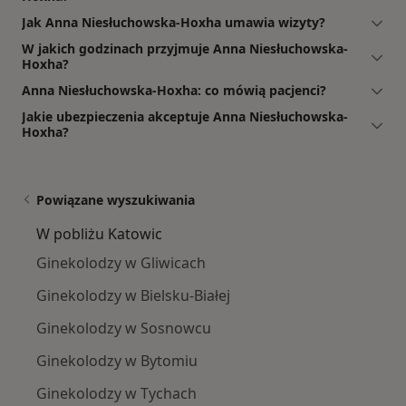
Jak Anna Niesłuchowska-Hoxha umawia wizyty?
W jakich godzinach przyjmuje Anna Niesłuchowska-
Hoxha?
Anna Niesłuchowska-Hoxha: co mówią pacjenci?
Jakie ubezpieczenia akceptuje Anna Niesłuchowska-
Hoxha?
Powiązane wyszukiwania
W pobliżu Katowic
Ginekolodzy w Gliwicach
Ginekolodzy w Bielsku-Białej
Ginekolodzy w Sosnowcu
Ginekolodzy w Bytomiu
Ginekolodzy w Tychach