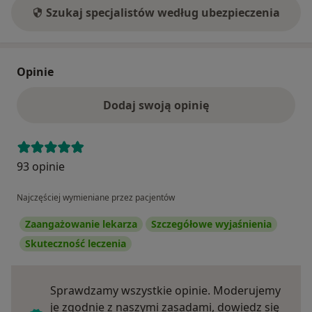
Szukaj specjalistów według ubezpieczenia
Opinie
Dodaj swoją opinię
93 opinie
Najczęściej wymieniane przez pacjentów
Zaangażowanie lekarza
Szczegółowe wyjaśnienia
Skuteczność leczenia
Sprawdzamy wszystkie opinie. Moderujemy
je zgodnie z naszymi zasadami, dowiedz się