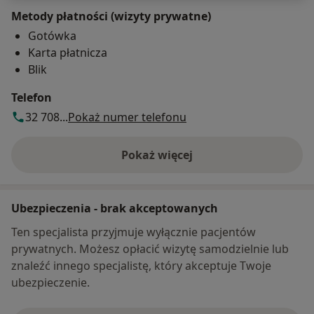
Metody płatności (wizyty prywatne)
Gotówka
Karta płatnicza
Blik
Telefon
32 708...
Pokaż numer telefonu
Pokaż więcej
o adresie
Ubezpieczenia - brak akceptowanych
Ten specjalista przyjmuje wyłącznie pacjentów
prywatnych. Możesz opłacić wizytę samodzielnie lub
znaleźć innego specjalistę, który akceptuje Twoje
ubezpieczenie.