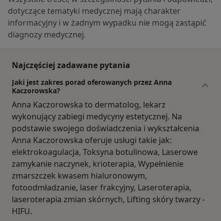
dotyczące tematyki medycznej mają charakter
informacyjny i w żadnym wypadku nie mogą zastąpić
diagnozy medycznej.
Najczęściej zadawane pytania
Jaki jest zakres porad oferowanych przez Anna
Kaczorowska?
Anna Kaczorowska to dermatolog, lekarz
wykonujący zabiegi medycyny estetycznej. Na
podstawie swojego doświadczenia i wykształcenia
Anna Kaczorowska oferuje usługi takie jak:
elektrokoagulacja, Toksyna botulinowa, Laserowe
zamykanie naczynek, krioterapia, Wypełnienie
zmarszczek kwasem hialuronowym,
fotoodmładzanie, laser frakcyjny, Laseroterapia,
laseroterapia zmian skórnych, Lifting skóry twarzy -
HIFU.