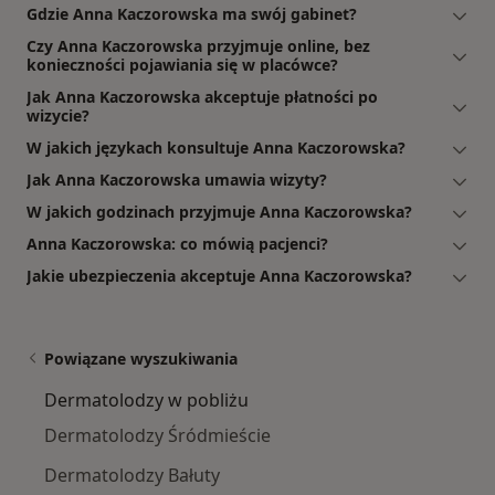
Gdzie Anna Kaczorowska ma swój gabinet?
Czy Anna Kaczorowska przyjmuje online, bez
konieczności pojawiania się w placówce?
Jak Anna Kaczorowska akceptuje płatności po
wizycie?
W jakich językach konsultuje Anna Kaczorowska?
Jak Anna Kaczorowska umawia wizyty?
W jakich godzinach przyjmuje Anna Kaczorowska?
Anna Kaczorowska: co mówią pacjenci?
Jakie ubezpieczenia akceptuje Anna Kaczorowska?
Powiązane wyszukiwania
Dermatolodzy w pobliżu
Dermatolodzy Śródmieście
Dermatolodzy Bałuty