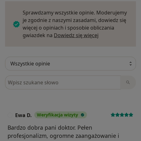
Sprawdzamy wszystkie opinie. Moderujemy
je zgodnie z naszymi zasadami, dowiedz się
więcej o opiniach i sposobie obliczania
Dowiedz się więce
gwiazdek na
Dowiedz się więcej
Szukaj w opiniach
Ewa D.
Weryfikacja wizyty
E
Bardzo dobra pani doktor. Pełen
profesjonalizm, ogromne zaangażowanie i