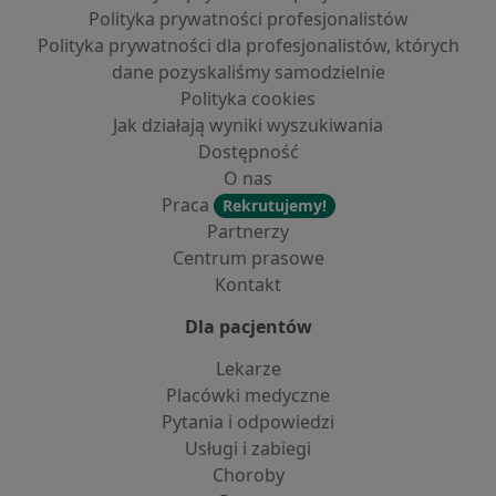
Polityka prywatności profesjonalistów
Polityka prywatności dla profesjonalistów, których
dane pozyskaliśmy samodzielnie
Polityka cookies
Jak działają wyniki wyszukiwania
Dostępność
O nas
Praca
Rekrutujemy!
Partnerzy
Centrum prasowe
Kontakt
Dla pacjentów
Lekarze
Placówki medyczne
Pytania i odpowiedzi
Usługi i zabiegi
Choroby