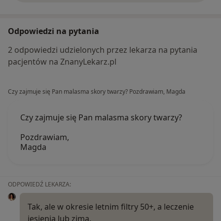
Odpowiedzi na pytania
2 odpowiedzi udzielonych przez lekarza na pytania
pacjentów na ZnanyLekarz.pl
Czy zajmuje się Pan malasma skory twarzy? Pozdrawiam, Magda
Czy zajmuje się Pan malasma skory twarzy?
Pozdrawiam,
Magda
ODPOWIEDŹ LEKARZA:
Tak, ale w okresie letnim filtry 50+, a leczenie
jesienią lub zimą.