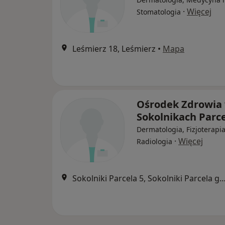
·
Więcej
Stomatologia
Leśmierz 18, Leśmierz
•
Mapa
Ośrodek Zdrowia
Sokolnikach Parce
Dermatologia, Fizjoterapia
·
Więcej
Radiologia
Sokolniki Parcela 5, Sokolniki Parcela gmin.