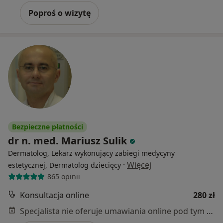
Poproś o wizytę
Bezpieczne płatności
dr n. med. Mariusz Sulik
Dermatolog, Lekarz wykonujący zabiegi medycyny
·
Więcej
estetycznej, Dermatolog dziecięcy
865 opinii
Konsultacja online
280 zł
Specjalista nie oferuje umawiania online pod tym adresem.