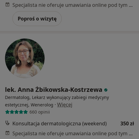
Specjalista nie oferuje umawiania online pod tym adresem.
Poproś o wizytę
lek. Anna Żbikowska-Kostrzewa
Dermatolog, Lekarz wykonujący zabiegi medycyny
·
Więcej
estetycznej, Wenerolog
660 opinii
Konsultacja dermatologiczna (weekend)
350 zł
Specjalista nie oferuje umawiania online pod tym adresem.