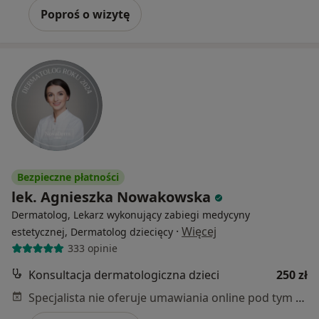
Poproś o wizytę
Bezpieczne płatności
lek. Agnieszka Nowakowska
Dermatolog, Lekarz wykonujący zabiegi medycyny
·
Więcej
estetycznej, Dermatolog dziecięcy
333 opinie
Konsultacja dermatologiczna dzieci
250 zł
Specjalista nie oferuje umawiania online pod tym adresem.