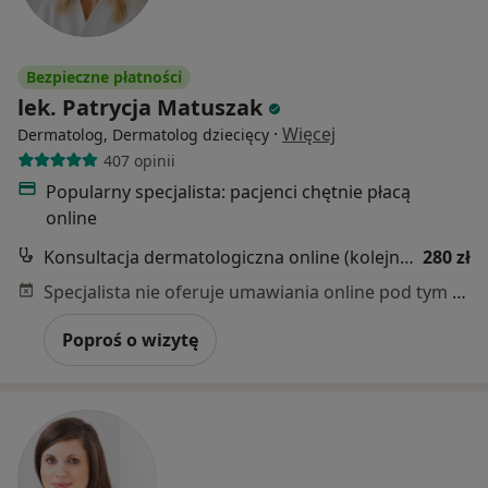
Bezpieczne płatności
lek. Patrycja Matuszak
·
Więcej
Dermatolog, Dermatolog dziecięcy
407 opinii
Popularny specjalista: pacjenci chętnie płacą
online
Konsultacja dermatologiczna online (kolejna wizyta)
280 zł
Specjalista nie oferuje umawiania online pod tym adresem.
Poproś o wizytę