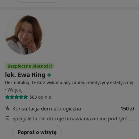
Bezpieczne płatności
lek. Ewa Ring
Dermatolog, Lekarz wykonujący zabiegi medycyny estetycznej
·
Więcej
583 opinie
Konsultacja dermatologiczna
150 zł
Specjalista nie oferuje umawiania online pod tym adresem.
Poproś o wizytę