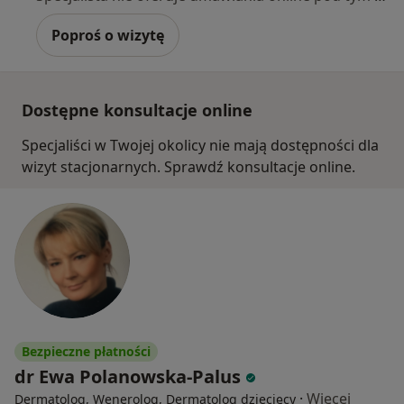
Poproś o wizytę
Dostępne konsultacje online
Specjaliści w Twojej okolicy nie mają dostępności dla
wizyt stacjonarnych. Sprawdź konsultacje online.
Bezpieczne płatności
dr Ewa Polanowska-Palus
·
Więcej
Dermatolog, Wenerolog, Dermatolog dziecięcy