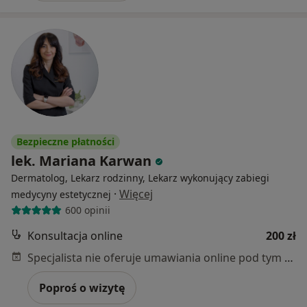
Bezpieczne płatności
lek. Mariana Karwan
Dermatolog, Lekarz rodzinny, Lekarz wykonujący zabiegi
·
Więcej
medycyny estetycznej
600 opinii
Konsultacja online
200 zł
Specjalista nie oferuje umawiania online pod tym adresem.
Poproś o wizytę