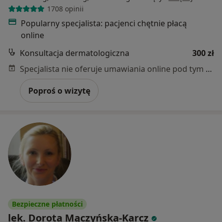
1708 opinii
Popularny specjalista: pacjenci chętnie płacą
online
Konsultacja dermatologiczna
300 zł
Specjalista nie oferuje umawiania online pod tym adresem.
Poproś o wizytę
Bezpieczne płatności
lek. Dorota Mączyńska-Karcz