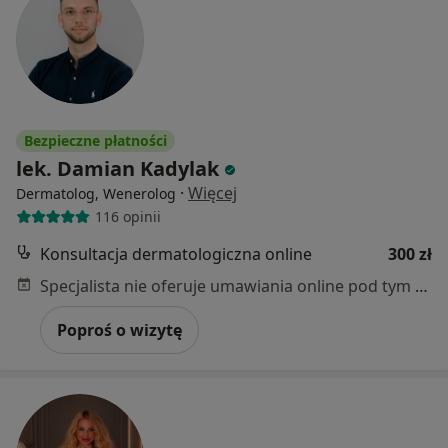
Bezpieczne płatności
lek. Damian Kadylak
·
Więcej
Dermatolog, Wenerolog
116 opinii
Konsultacja dermatologiczna online
300 zł
Specjalista nie oferuje umawiania online pod tym adresem.
Poproś o wizytę