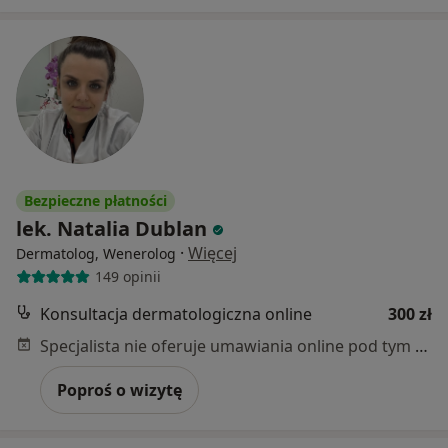
Bezpieczne płatności
lek. Natalia Dublan
·
Więcej
Dermatolog, Wenerolog
149 opinii
Konsultacja dermatologiczna online
300 zł
Specjalista nie oferuje umawiania online pod tym adresem.
Poproś o wizytę