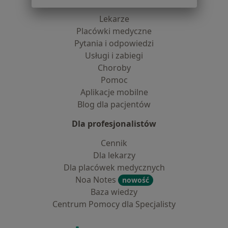
Lekarze
Placówki medyczne
Pytania i odpowiedzi
Usługi i zabiegi
Choroby
Pomoc
Aplikacje mobilne
Blog dla pacjentów
Dla profesjonalistów
Cennik
Dla lekarzy
Dla placówek medycznych
Noa Notes
nowość
Baza wiedzy
Centrum Pomocy dla Specjalisty
Kontakt