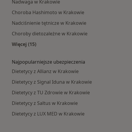
Nadwaga w Krakowie
Choroba Hashimoto w Krakowie
Nadciśnienie tętnicze w Krakowie
Choroby dietozależne w Krakowie
Więcej (15)
Więcej w kategorii: Najczęście leczone chorob
Najpopularniejsze ubezpieczenia
Dietetycy z Allianz w Krakowie
Dietetycy z Signal Iduna w Krakowie
Dietetycy z TU Zdrowie w Krakowie
Dietetycy z Saltus w Krakowie
Dietetycy z LUX MED w Krakowie