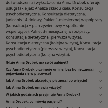
doświadczenia i wykształcenia Anna Drobek oferuje
usługi takie jak: Analiza składu ciała, Konsultacja
psychodietetyczna, Konsultacja dietetyczna,
jadłospis 14-dniowy, Pakiet 1-miesięcznej współpracy
(konsultacja + plan żywieniowy + spotkanie
wspierające), Pakiet 3-miesięcznej współpracy,
konsultacja dietetyczna (pierwsza wizyta),
Konsultacja dietetyczna (kolejna wizyta), Konsultacja
psychodietetyczna (pierwsza wizyta), Konsultacja
psychodietetyczna (kolejna wizyta).
Gdzie Anna Drobek ma swój gabinet?
Czy Anna Drobek przyjmuje online, bez konieczności
pojawiania się w placówce?
Jak Anna Drobek akceptuje płatności po wizycie?
Jak Anna Drobek umawia wizyty?
W jakich godzinach przyjmuje Anna Drobek?
Anna Drobek: co mówią pacjenci?