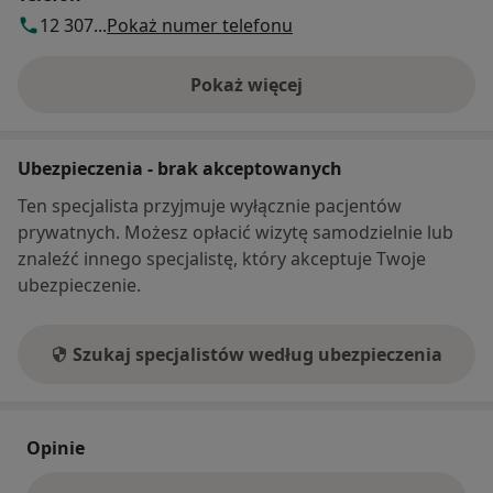
12 307...
Pokaż numer telefonu
Pokaż więcej
o adresie
Ubezpieczenia - brak akceptowanych
Ten specjalista przyjmuje wyłącznie pacjentów
prywatnych. Możesz opłacić wizytę samodzielnie lub
znaleźć innego specjalistę, który akceptuje Twoje
ubezpieczenie.
Szukaj specjalistów według ubezpieczenia
Opinie