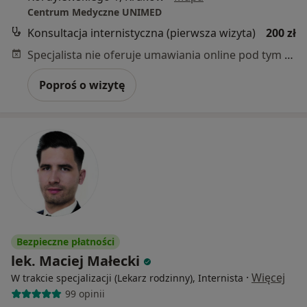
Centrum Medyczne UNIMED
Konsultacja internistyczna (pierwsza wizyta)
200 zł
Specjalista nie oferuje umawiania online pod tym adresem.
Poproś o wizytę
Bezpieczne płatności
lek. Maciej Małecki
·
Więcej
W trakcie specjalizacji (Lekarz rodzinny), Internista
99 opinii