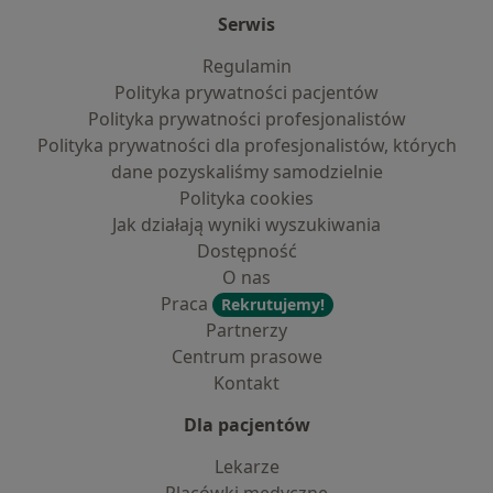
Serwis
Regulamin
Polityka prywatności pacjentów
Polityka prywatności profesjonalistów
Polityka prywatności dla profesjonalistów, których
dane pozyskaliśmy samodzielnie
Polityka cookies
Jak działają wyniki wyszukiwania
Dostępność
O nas
Praca
Rekrutujemy!
Partnerzy
Centrum prasowe
Kontakt
Dla pacjentów
Lekarze