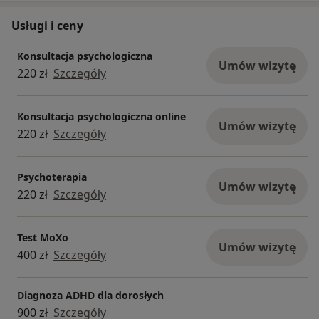
Usługi i ceny
Konsultacja psychologiczna
Umów wizytę
220 zł
Szczegóły
Konsultacja psychologiczna online
Umów wizytę
220 zł
Szczegóły
Psychoterapia
Umów wizytę
220 zł
Szczegóły
Test MoXo
Umów wizytę
400 zł
Szczegóły
Diagnoza ADHD dla dorosłych
900 zł
Szczegóły