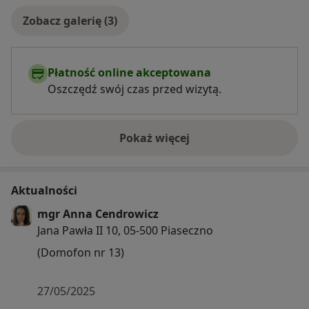
Zobacz galerię (3)
Płatność online akceptowana
Oszczędź swój czas przed wizytą.
Pokaż więcej
o doświadczeniu
Aktualności
mgr Anna Cendrowicz
Jana Pawła II 10, 05-500 Piaseczno
(Domofon nr 13)
27/05/2025