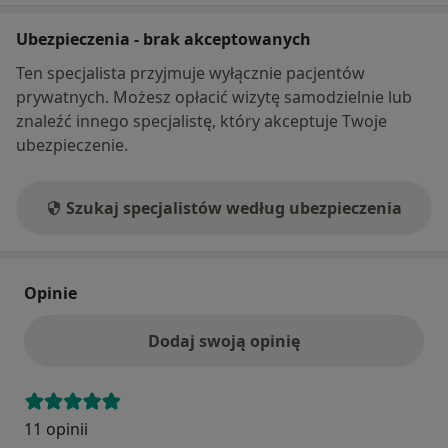
Ubezpieczenia - brak akceptowanych
Ten specjalista przyjmuje wyłącznie pacjentów
prywatnych. Możesz opłacić wizytę samodzielnie lub
znaleźć innego specjalistę, który akceptuje Twoje
ubezpieczenie.
Szukaj specjalistów według ubezpieczenia
Opinie
Dodaj swoją opinię
11 opinii