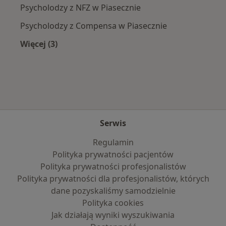
Psycholodzy z NFZ w Piasecznie
Psycholodzy z Compensa w Piasecznie
Więcej (3)
Więcej w kategorii: Najpopularniejsze ubezpie
Serwis
Regulamin
Polityka prywatności pacjentów
Polityka prywatności profesjonalistów
Polityka prywatności dla profesjonalistów, których
dane pozyskaliśmy samodzielnie
Polityka cookies
Jak działają wyniki wyszukiwania