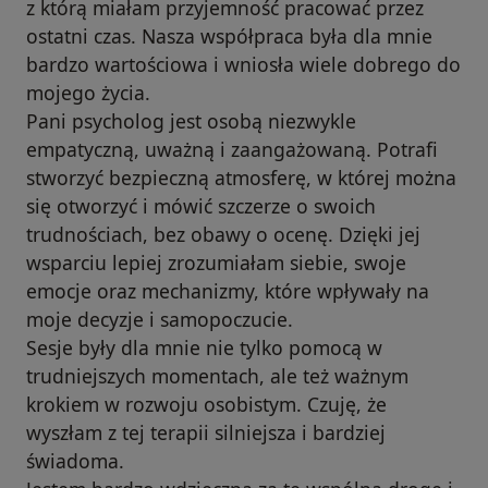
z którą miałam przyjemność pracować przez
ostatni czas. Nasza współpraca była dla mnie
bardzo wartościowa i wniosła wiele dobrego do
mojego życia.
Pani psycholog jest osobą niezwykle
empatyczną, uważną i zaangażowaną. Potrafi
stworzyć bezpieczną atmosferę, w której można
się otworzyć i mówić szczerze o swoich
trudnościach, bez obawy o ocenę. Dzięki jej
wsparciu lepiej zrozumiałam siebie, swoje
emocje oraz mechanizmy, które wpływały na
moje decyzje i samopoczucie.
Sesje były dla mnie nie tylko pomocą w
trudniejszych momentach, ale też ważnym
krokiem w rozwoju osobistym. Czuję, że
wyszłam z tej terapii silniejsza i bardziej
świadoma.