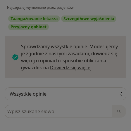
Najczęściej wymieniane przez pacjentów
Zaangażowanie lekarza
Szczegółowe wyjaśnienia
Przyjazny gabinet
Sprawdzamy wszystkie opinie. Moderujemy
je zgodnie z naszymi zasadami, dowiedz się
więcej o opiniach i sposobie obliczania
Dowiedz się więce
gwiazdek na
Dowiedz się więcej
Szukaj w opiniach