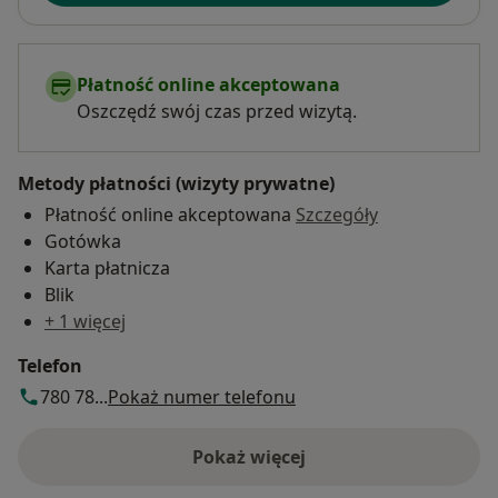
Płatność online akceptowana
Oszczędź swój czas przed wizytą.
Metody płatności (wizyty prywatne)
Płatność online akceptowana
Szczegóły
Gotówka
Karta płatnicza
Blik
+ 1 więcej
Telefon
780 78...
Pokaż numer telefonu
Pokaż więcej
o adresie