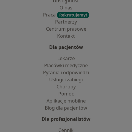
Dostępność
O nas
Praca
Rekrutujemy!
Partnerzy
Centrum prasowe
Kontakt
Dla pacjentów
Lekarze
Placówki medyczne
Pytania i odpowiedzi
Usługi i zabiegi
Choroby
Pomoc
Aplikacje mobilne
Blog dla pacjentów
Dla profesjonalistów
Cennik