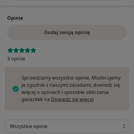
Opinie
Dodaj swoją opinię
3 opinie
Sprawdzamy wszystkie opinie. Moderujemy
je zgodnie z naszymi zasadami, dowiedz się
więcej o opiniach i sposobie obliczania
Dowiedz się więce
gwiazdek na
Dowiedz się więcej