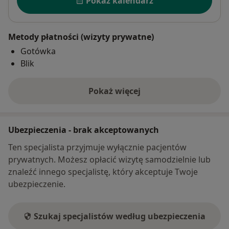
Pokaż kalendarz
Metody płatności (wizyty prywatne)
Gotówka
Blik
Pokaż więcej
o adresie
Ubezpieczenia - brak akceptowanych
Ten specjalista przyjmuje wyłącznie pacjentów
prywatnych. Możesz opłacić wizytę samodzielnie lub
znaleźć innego specjalistę, który akceptuje Twoje
ubezpieczenie.
Szukaj specjalistów według ubezpieczenia