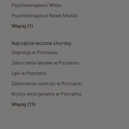
Psychoterapeuci Wilda
Psychoterapeuci Nowe Miasto
Więcej (1)
Więcej w kategorii: Psychoterapeuci w pobliżu
Najczęście leczone choroby
Depresja w Poznaniu
Zaburzenia lękowe w Poznaniu
Lęki w Poznaniu
Zaburzenia nastroju w Poznaniu
Kryzys emocjonalny w Poznaniu
Więcej (15)
Więcej w kategorii: Najczęście leczone chorob