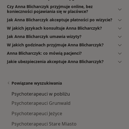
Czy Anna Blicharczyk przyjmuje online, bez
konieczności pojawiania się w placówce?
Jak Anna Blicharczyk akceptuje płatności po wizycie?
W jakich językach konsultuje Anna Blicharczyk?
Jak Anna Blicharczyk umawia wizyty?
W jakich godzinach przyjmuje Anna Blicharczyk?
Anna Blicharczyk: co mówią pacjenci?
Jakie ubezpieczenia akceptuje Anna Blicharczyk?
Powiązane wyszukiwania
Psychoterapeuci w pobliżu
Psychoterapeuci Grunwald
Psychoterapeuci Jeżyce
Psychoterapeuci Stare Miasto