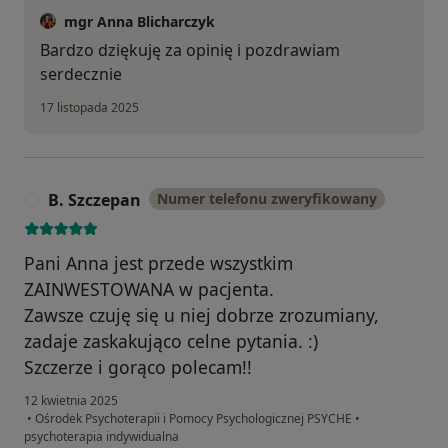
mgr Anna Blicharczyk
Bardzo dziękuję za opinię i pozdrawiam
serdecznie
17 listopada 2025
B. Szczepan
Numer telefonu zweryfikowany
B
Pani Anna jest przede wszystkim
ZAINWESTOWANA w pacjenta.
Zawsze czuję się u niej dobrze zrozumiany,
zadaje zaskakująco celne pytania. :)
Szczerze i gorąco polecam!!
12 kwietnia 2025
•
Ośrodek Psychoterapii i Pomocy Psychologicznej PSYCHE
•
psychoterapia indywidualna