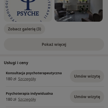
Zobacz galerię (3)
Pokaż więcej
o doświadczeniu
Usługi i ceny
Konsultacja psychoterapeutyczna
Umów wizytę
180 zł
Szczegóły
Psychoterapia indywidualna
Umów wizytę
180 zł
Szczegóły