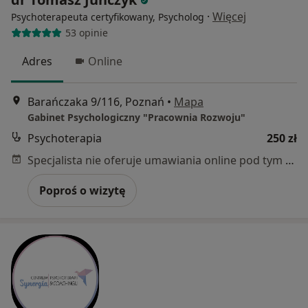
·
Więcej
Psychoterapeuta certyfikowany, Psycholog
53 opinie
Adres
Online
Barańczaka 9/116, Poznań
•
Mapa
Gabinet Psychologiczny "Pracownia Rozwoju"
Psychoterapia
250 zł
Specjalista nie oferuje umawiania online pod tym adresem.
Poproś o wizytę