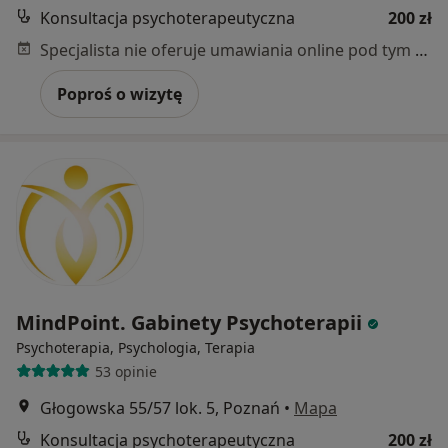
Konsultacja psychoterapeutyczna
200 zł
Specjalista nie oferuje umawiania online pod tym adresem.
Poproś o wizytę
MindPoint. Gabinety Psychoterapii
Psychoterapia, Psychologia, Terapia
53 opinie
Głogowska 55/57 lok. 5, Poznań
•
Mapa
Konsultacja psychoterapeutyczna
200 zł