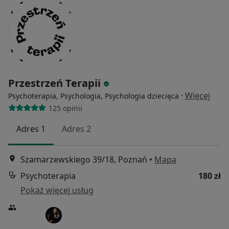
Przestrzeń Terapii
·
Więcej
Psychoterapia, Psychologia, Psychologia dziecięca
125 opinii
Adres 1
Adres 2
Szamarzewskiego 39/18, Poznań
•
Mapa
Psychoterapia
180 zł
Pokaż więcej usług