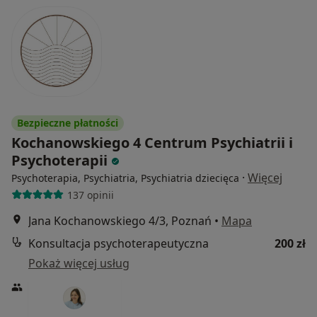
Bezpieczne płatności
Kochanowskiego 4 Centrum Psychiatrii i
Psychoterapii
·
Więcej
Psychoterapia, Psychiatria, Psychiatria dziecięca
137 opinii
Jana Kochanowskiego 4/3, Poznań
•
Mapa
Konsultacja psychoterapeutyczna
200 zł
Pokaż więcej usług