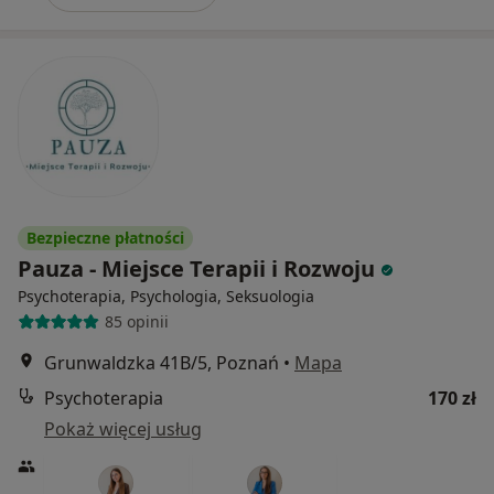
Bezpieczne płatności
Pauza - Miejsce Terapii i Rozwoju
Psychoterapia, Psychologia, Seksuologia
85 opinii
Grunwaldzka 41B/5, Poznań
•
Mapa
Psychoterapia
170 zł
Pokaż więcej usług