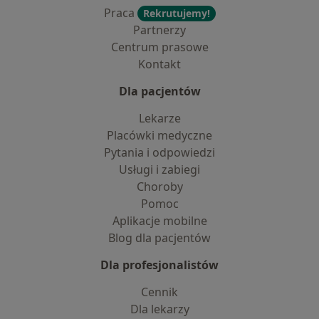
Praca
Rekrutujemy!
Partnerzy
Centrum prasowe
Kontakt
Dla pacjentów
Lekarze
Placówki medyczne
Pytania i odpowiedzi
Usługi i zabiegi
Choroby
Pomoc
Aplikacje mobilne
Blog dla pacjentów
Dla profesjonalistów
Cennik
Dla lekarzy