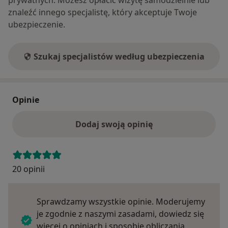
znaleźć innego specjalistę, który akceptuje Twoje
ubezpieczenie.
Szukaj specjalistów według ubezpieczenia
Opinie
Dodaj swoją opinię
20 opinii
Sprawdzamy wszystkie opinie. Moderujemy
je zgodnie z naszymi zasadami, dowiedz się
więcej o opiniach i sposobie obliczania