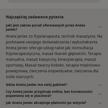
Najczęściej zadawane pytania
Jaki jest zakres porad oferowanych przez Aneta
Janiec?
Aneta Janiec to fizjoterapeuta, technik masażysta. Na
podstawie swojego doświadczenia i wykształcenia
Aneta Janiec oferuje usługi takie jak: konsultacja
fizjoterapeutyczna, masaż tkanek głębokich, Terapia
manualna, masaż klasyczny, kinezyterapia, masaż
sportowy, Masaż twarzy Kobido, terapia mięśniowo-
powięziowa, ćwiczenia indywidualne, ćwiczenia dla
osób starszych.
Gdzie Aneta Janiec ma swój gabinet?
Czy Aneta Janiec przyjmuje online, bez konieczności
pojawiania się w placówce?
Jak Aneta Janiec akceptuje płatności po wizycie?