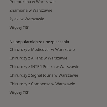
Przepuklina w Warszawie
Znamiona w Warszawie
żylaki w Warszawie
Więcej (15)
Więcej w kategorii: Najczęście leczone chorob
Najpopularniejsze ubezpieczenia
Chirurdzy z Medicover w Warszawie
Chirurdzy z Allianz w Warszawie
Chirurdzy z INTER Polska w Warszawie
Chirurdzy z Signal Iduna w Warszawie
Chirurdzy z Compensa w Warszawie
Więcej (12)
Więcej w kategorii: Najpopularniejsze ubezpi