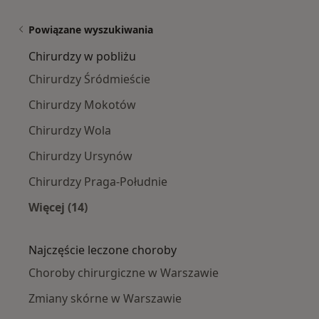
Powiązane wyszukiwania
Chirurdzy w pobliżu
Chirurdzy Śródmieście
Chirurdzy Mokotów
Chirurdzy Wola
Chirurdzy Ursynów
Chirurdzy Praga-Południe
Więcej (14)
Więcej w kategorii: Chirurdzy w pobliżu
Najczęście leczone choroby
Choroby chirurgiczne w Warszawie
Zmiany skórne w Warszawie