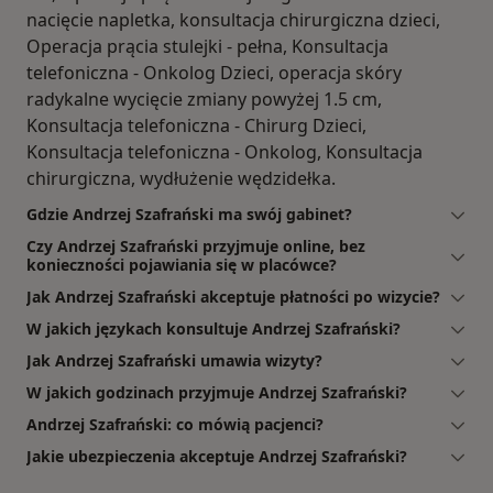
nacięcie napletka, konsultacja chirurgiczna dzieci,
Operacja prącia stulejki - pełna, Konsultacja
telefoniczna - Onkolog Dzieci, operacja skóry
radykalne wycięcie zmiany powyżej 1.5 cm,
Konsultacja telefoniczna - Chirurg Dzieci,
Konsultacja telefoniczna - Onkolog, Konsultacja
chirurgiczna, wydłużenie wędzidełka.
Gdzie Andrzej Szafrański ma swój gabinet?
Czy Andrzej Szafrański przyjmuje online, bez
konieczności pojawiania się w placówce?
Jak Andrzej Szafrański akceptuje płatności po wizycie?
W jakich językach konsultuje Andrzej Szafrański?
Jak Andrzej Szafrański umawia wizyty?
W jakich godzinach przyjmuje Andrzej Szafrański?
Andrzej Szafrański: co mówią pacjenci?
Jakie ubezpieczenia akceptuje Andrzej Szafrański?