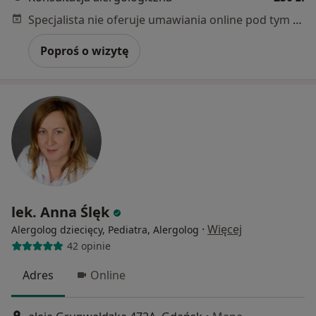
Specjalista nie oferuje umawiania online pod tym adresem.
Poproś o wizytę
lek. Anna Ślęk
·
Więcej
Alergolog dziecięcy, Pediatra, Alergolog
42 opinie
Adres
Online