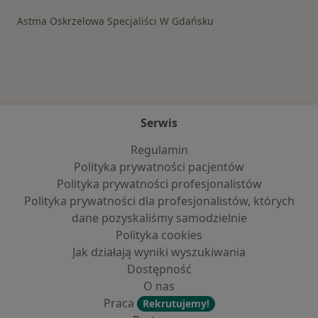
Astma Oskrzelowa Specjaliści W Gdańsku
Serwis
Regulamin
Polityka prywatności pacjentów
Polityka prywatności profesjonalistów
Polityka prywatności dla profesjonalistów, których
dane pozyskaliśmy samodzielnie
Polityka cookies
Jak działają wyniki wyszukiwania
Dostępność
O nas
Praca
Rekrutujemy!