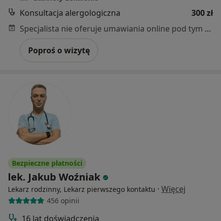
Konsultacja alergologiczna
300 zł
Specjalista nie oferuje umawiania online pod tym adresem.
Poproś o wizytę
Bezpieczne płatności
lek. Jakub Woźniak
·
Więcej
Lekarz rodzinny, Lekarz pierwszego kontaktu
456 opinii
16 lat doświadczenia