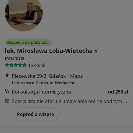
Bezpieczne płatności
lek. Mirosława Loba-Wietecha
Internista
16 opinii
Piecewska 29/3, Gdańsk
•
Mapa
Lekarzowo Centrum Medyczne
Konsultacja internistyczna
od 250 zł
Specjalista nie oferuje umawiania online pod tym adresem.
Poproś o wizytę