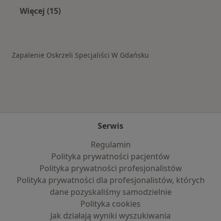
Więcej (15)
Więcej w kategorii: Schorzenia w Gdańsku
Zapalenie Oskrzeli Specjaliści W Gdańsku
Serwis
Regulamin
Polityka prywatności pacjentów
Polityka prywatności profesjonalistów
Polityka prywatności dla profesjonalistów, których
dane pozyskaliśmy samodzielnie
Polityka cookies
Jak działają wyniki wyszukiwania