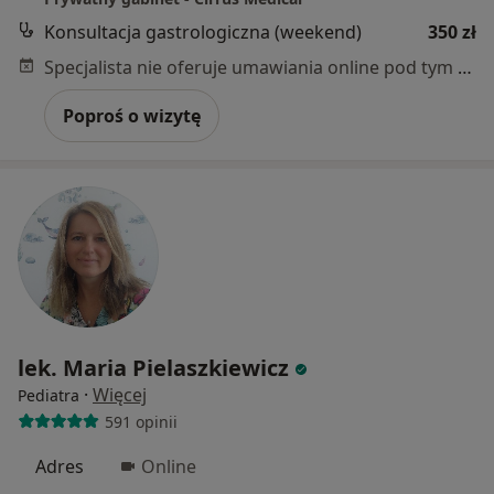
Konsultacja gastrologiczna (weekend)
350 zł
Specjalista nie oferuje umawiania online pod tym adresem.
Poproś o wizytę
lek. Maria Pielaszkiewicz
·
Więcej
Pediatra
591 opinii
Adres
Online