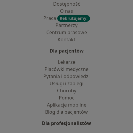
Dostępność
O nas
Praca
Rekrutujemy!
Partnerzy
Centrum prasowe
Kontakt
Dla pacjentów
Lekarze
Placówki medyczne
Pytania i odpowiedzi
Usługi i zabiegi
Choroby
Pomoc
Aplikacje mobilne
Blog dla pacjentów
Dla profesjonalistów