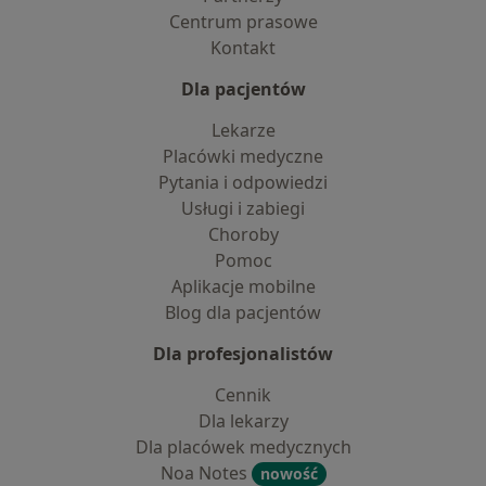
Centrum prasowe
Kontakt
Dla pacjentów
Lekarze
Placówki medyczne
Pytania i odpowiedzi
Usługi i zabiegi
Choroby
Pomoc
Aplikacje mobilne
Blog dla pacjentów
Dla profesjonalistów
Cennik
Dla lekarzy
Dla placówek medycznych
Noa Notes
nowość