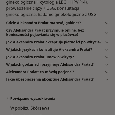
ginekologiczna + cytologia LBC + HPV (14),
prowadzenie ciąży + USG, konsultacja
ginekologiczna, Badanie ginekologiczne z USG.
Gdzie Aleksandra Prałat ma swój gabinet?
Czy Aleksandra Prałat przyjmuje online, bez
konieczności pojawiania się w placówce?
Jak Aleksandra Prałat akceptuje płatności po wizycie?
W jakich językach konsultuje Aleksandra Prałat?
Jak Aleksandra Prałat umawia wizyty?
W jakich godzinach przyjmuje Aleksandra Prałat?
Aleksandra Prałat: co mówią pacjenci?
Jakie ubezpieczenia akceptuje Aleksandra Prałat?
Powiązane wyszukiwania
W pobliżu Skórzewa