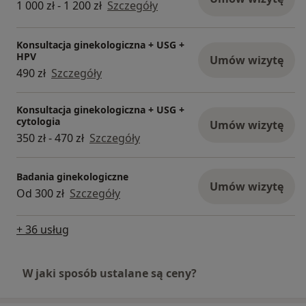
1 000 zł - 1 200 zł
Szczegóły
Konsultacja ginekologiczna + USG +
HPV
Umów wizytę
490 zł
Szczegóły
Konsultacja ginekologiczna + USG +
cytologia
Umów wizytę
350 zł - 470 zł
Szczegóły
Badania ginekologiczne
Umów wizytę
Od 300 zł
Szczegóły
+ 36 usług
W jaki sposób ustalane są ceny?