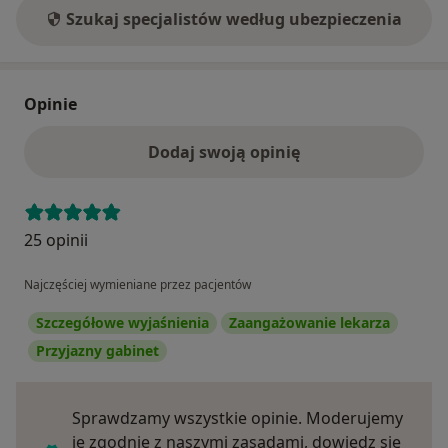
Szukaj specjalistów według ubezpieczenia
Opinie
Dodaj swoją opinię
25 opinii
Najczęściej wymieniane przez pacjentów
Szczegółowe wyjaśnienia
Zaangażowanie lekarza
Przyjazny gabinet
Sprawdzamy wszystkie opinie. Moderujemy
je zgodnie z naszymi zasadami, dowiedz się