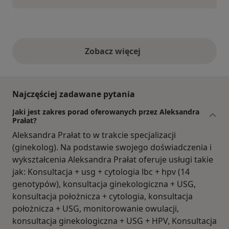
Zobacz więcej
opinie powyżej
Najczęściej zadawane pytania
Jaki jest zakres porad oferowanych przez Aleksandra
Prałat?
Aleksandra Prałat to w trakcie specjalizacji
(ginekolog). Na podstawie swojego doświadczenia i
wykształcenia Aleksandra Prałat oferuje usługi takie
jak: Konsultacja + usg + cytologia lbc + hpv (14
genotypów), konsultacja ginekologiczna + USG,
konsultacja położnicza + cytologia, konsultacja
położnicza + USG, monitorowanie owulacji,
konsultacja ginekologiczna + USG + HPV, Konsultacja