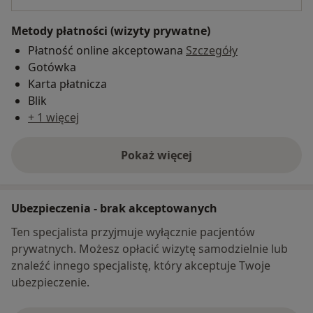
Metody płatności (wizyty prywatne)
Płatność online akceptowana
Szczegóły
Gotówka
Karta płatnicza
Blik
+ 1 więcej
Pokaż więcej
o adresie
Ubezpieczenia - brak akceptowanych
Ten specjalista przyjmuje wyłącznie pacjentów
prywatnych. Możesz opłacić wizytę samodzielnie lub
znaleźć innego specjalistę, który akceptuje Twoje
ubezpieczenie.