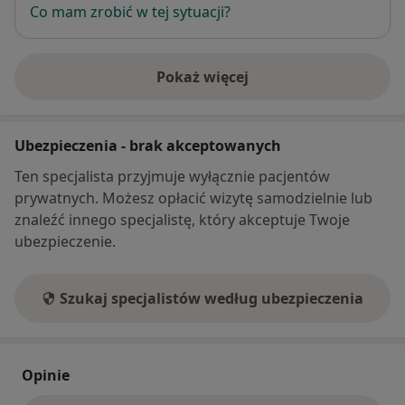
Co mam zrobić w tej sytuacji?
Pokaż więcej
o adresie
Ubezpieczenia - brak akceptowanych
Ten specjalista przyjmuje wyłącznie pacjentów
prywatnych. Możesz opłacić wizytę samodzielnie lub
znaleźć innego specjalistę, który akceptuje Twoje
ubezpieczenie.
Szukaj specjalistów według ubezpieczenia
Opinie