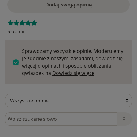
Dodaj swoją opinię
5 opinii
Sprawdzamy wszystkie opinie. Moderujemy
je zgodnie z naszymi zasadami, dowiedz się
więcej o opiniach i sposobie obliczania
Dowiedz się więce
gwiazdek na
Dowiedz się więcej
Szukaj w opiniach