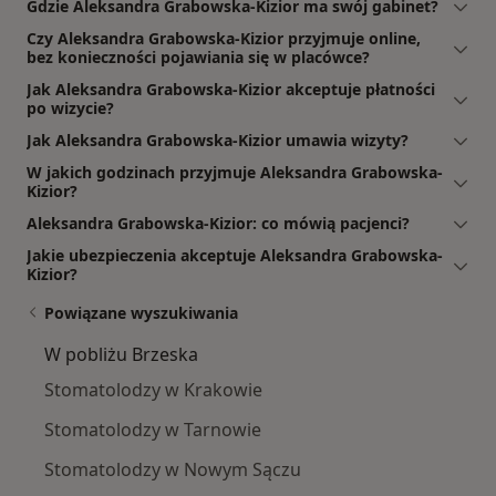
Gdzie Aleksandra Grabowska-Kizior ma swój gabinet?
Czy Aleksandra Grabowska-Kizior przyjmuje online,
bez konieczności pojawiania się w placówce?
Jak Aleksandra Grabowska-Kizior akceptuje płatności
po wizycie?
Jak Aleksandra Grabowska-Kizior umawia wizyty?
W jakich godzinach przyjmuje Aleksandra Grabowska-
Kizior?
Aleksandra Grabowska-Kizior: co mówią pacjenci?
Jakie ubezpieczenia akceptuje Aleksandra Grabowska-
Kizior?
Powiązane wyszukiwania
W pobliżu Brzeska
Stomatolodzy w Krakowie
Stomatolodzy w Tarnowie
Stomatolodzy w Nowym Sączu