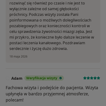
rozwinąć się również po czasie i nie jest to
wyłącznie zależne od samej głębokości
próchnicy. Podczas wizyty została Pani
poinformowana o możliwych dolegliwościach
pozabiegowych oraz konieczności kontroli w
celu sprawdzenia żywotności miazgi zęba. Jest
mi przykro, że konieczne było dalsze leczenie w
postaci leczenia kanałowego. Pozdrawiam
serdecznie i życzę dużo zdrowia.
18 maja 2026
Adam
Weryfikacja wizyty
A
Fachowa wizyta i podejście do pacjenta. Wizyta
upłynęła w bardzo przyjemnej atmosferze,
polecam!