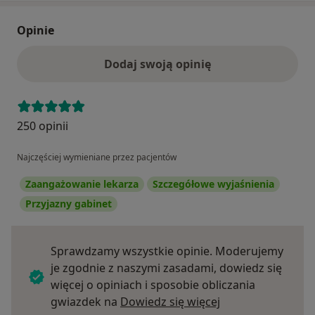
Opinie
Dodaj swoją opinię
250 opinii
Najczęściej wymieniane przez pacjentów
Zaangażowanie lekarza
Szczegółowe wyjaśnienia
Przyjazny gabinet
Sprawdzamy wszystkie opinie. Moderujemy
je zgodnie z naszymi zasadami, dowiedz się
więcej o opiniach i sposobie obliczania
Dowiedz się więce
gwiazdek na
Dowiedz się więcej