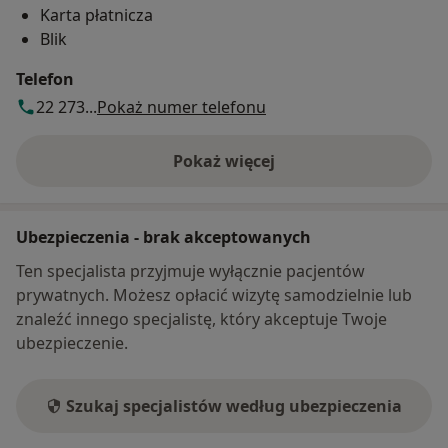
Karta płatnicza
Blik
Telefon
22 273...
Pokaż numer telefonu
Pokaż więcej
o adresie
Ubezpieczenia - brak akceptowanych
Ten specjalista przyjmuje wyłącznie pacjentów
prywatnych. Możesz opłacić wizytę samodzielnie lub
znaleźć innego specjalistę, który akceptuje Twoje
ubezpieczenie.
Szukaj specjalistów według ubezpieczenia