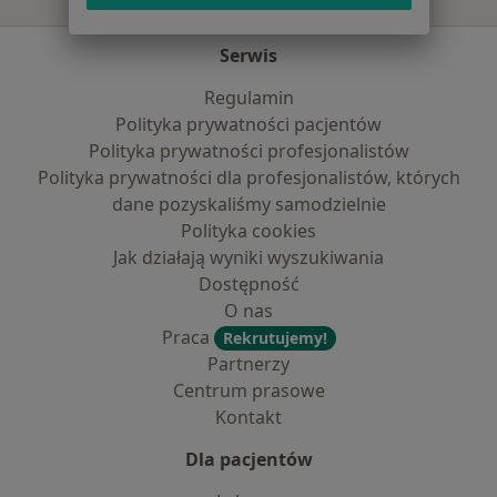
Serwis
Regulamin
Polityka prywatności pacjentów
Polityka prywatności profesjonalistów
Polityka prywatności dla profesjonalistów, których
dane pozyskaliśmy samodzielnie
Polityka cookies
Jak działają wyniki wyszukiwania
Dostępność
O nas
Praca
Rekrutujemy!
Partnerzy
Centrum prasowe
Kontakt
Dla pacjentów