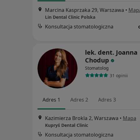
Marcina Kasprzaka 29, Warszawa
•
Map
Lin Dental Clinic Polska
Konsultacja stomatologiczna
lek. dent. Joanna
Chodup
Stomatolog
31 opinii
Adres 1
Adres 2
Adres 3
Kazimierza Brokla 2, Warszawa
•
Mapa
Kupryś Dental Clinic
Konsultacja stomatologiczna