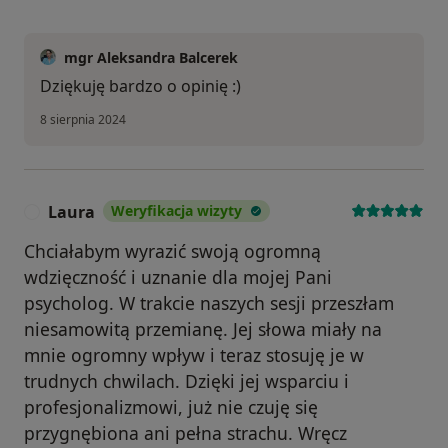
mgr Aleksandra Balcerek
Dziękuję bardzo o opinię :)
8 sierpnia 2024
Laura
Weryfikacja wizyty
L
Chciałabym wyrazić swoją ogromną
wdzięczność i uznanie dla mojej Pani
psycholog. W trakcie naszych sesji przeszłam
niesamowitą przemianę. Jej słowa miały na
mnie ogromny wpływ i teraz stosuję je w
trudnych chwilach. Dzięki jej wsparciu i
profesjonalizmowi, już nie czuję się
przygnębiona ani pełna strachu. Wręcz