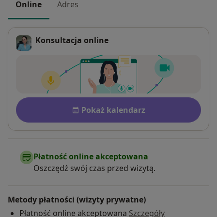
Online
Adres
Konsultacja online
Dostępność
Pokaż kalendarz
Płatność online akceptowana
Oszczędź swój czas przed wizytą.
Metody płatności (wizyty prywatne)
Płatność online akceptowana
Szczegóły