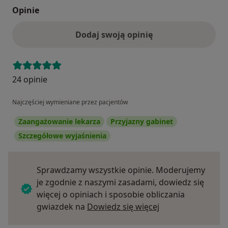
Opinie
Dodaj swoją opinię
24 opinie
Najczęściej wymieniane przez pacjentów
Zaangażowanie lekarza
Przyjazny gabinet
Szczegółowe wyjaśnienia
Sprawdzamy wszystkie opinie. Moderujemy
je zgodnie z naszymi zasadami, dowiedz się
więcej o opiniach i sposobie obliczania
Dowiedz się więce
gwiazdek na
Dowiedz się więcej