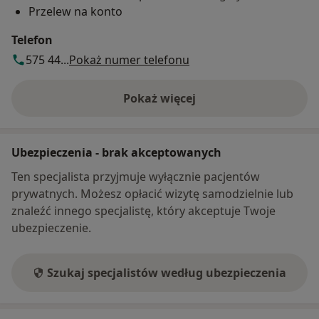
Przelew na konto
Telefon
575 44...
Pokaż numer telefonu
Pokaż więcej
o adresie
Ubezpieczenia - brak akceptowanych
Ten specjalista przyjmuje wyłącznie pacjentów
prywatnych. Możesz opłacić wizytę samodzielnie lub
znaleźć innego specjalistę, który akceptuje Twoje
ubezpieczenie.
Szukaj specjalistów według ubezpieczenia