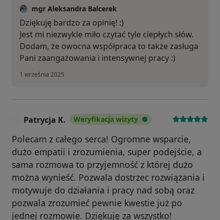
mgr Aleksandra Balcerek
Dziękuję bardzo za opinię! :)
Jest mi niezwykle miło czytać tyle ciepłych słów.
Dodam, że owocna współpraca to także zasługa
Pani zaangażowania i intensywnej pracy :)
1 września 2025
Patrycja K.
Weryfikacja wizyty
P
Polecam z całego serca! Ogromne wsparcie,
dużo empatii i zrozumienia, super podejście, a
sama rozmowa to przyjemność z której dużo
można wynieść. Pozwala dostrzec rozwiązania i
motywuje do działania i pracy nad sobą oraz
pozwala zrozumieć pewnie kwestie już po
jednej rozmowie. Dziękuję za wszystko!