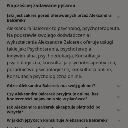
Najczęściej zadawane pytania
Jaki jest zakres porad oferowanych przez Aleksandra
Balcerek?
Aleksandra Balcerek to psycholog, psychoterapeuta.
Na podstawie swojego doświadczenia i
wykształcenia Aleksandra Balcerek oferuje usługi
takie jak: Psychoterapia, psychoterapia
indywidualna, psychoedukacja, Konsultacja
psychologiczna, konsultacja psychoterapeutyczna,
poradnictwo psychologiczne, konsultacja online,
Konsultacja psychologiczna online.
Gdzie Aleksandra Balcerek ma swój gabinet?
Czy Aleksandra Balcerek przyjmuje online, bez
konieczności pojawiania się w placówce?
Jak Aleksandra Balcerek akceptuje płatności po
wizycie?
W jakich językach konsultuje Aleksandra Balcerek?