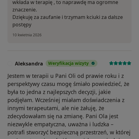
wkłada w terapię , to naprawdę ma ogromne
znaczenie.
Dziękuję za zaufanie i trzymam kciuki za dalsze
postępy
10 kwietnia 2026
Aleksandra
Weryfikacja wizyty
A
Jestem w terapii u Pani Oli od prawie roku i z
perspektywy czasu mogę śmiało powiedzieć, że
była to jedna z najlepszych decyzji, jakie
podjęłam. Wcześniej miałam doświadczenia z
innymi terapeutami, ale nie żałuję, że
zdecydowałam się na zmianę. Pani Ola jest
niezwykle empatyczna, uważna i ludzka –
potrafi stworzyć bezpieczną przestrzeń, w której