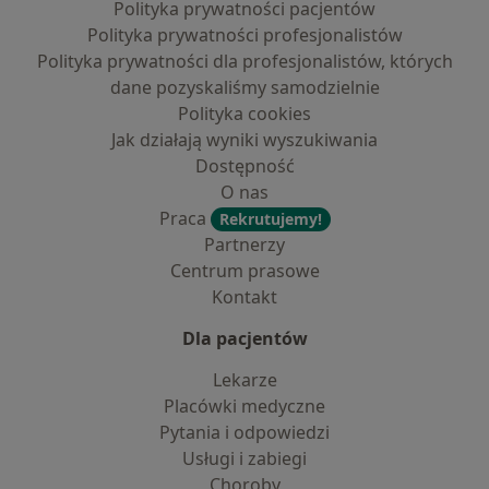
Polityka prywatności pacjentów
Polityka prywatności profesjonalistów
Polityka prywatności dla profesjonalistów, których
dane pozyskaliśmy samodzielnie
Polityka cookies
Jak działają wyniki wyszukiwania
Dostępność
O nas
Praca
Rekrutujemy!
Partnerzy
Centrum prasowe
Kontakt
Dla pacjentów
Lekarze
Placówki medyczne
Pytania i odpowiedzi
Usługi i zabiegi
Choroby