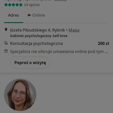
24 opinie
Adres
Online
Józefa Piłsudskiego 4, Rybnik
•
Mapa
Gabinet psychologiczny Self-love
Konsultacja psychologiczna
200 zł
Specjalista nie oferuje umawiania online pod tym adresem.
Poproś o wizytę