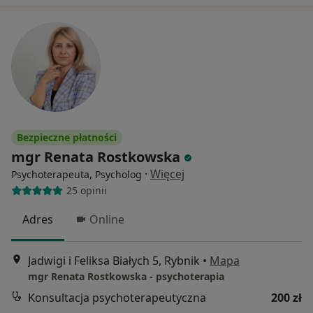
Bezpieczne płatności
mgr Renata Rostkowska
·
Więcej
Psychoterapeuta, Psycholog
25 opinii
Adres
Online
Jadwigi i Feliksa Białych 5, Rybnik
•
Mapa
mgr Renata Rostkowska - psychoterapia
Konsultacja psychoterapeutyczna
200 zł