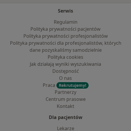
Serwis
Regulamin
Polityka prywatności pacjentów
Polityka prywatności profesjonalistów
Polityka prywatności dla profesjonalistów, których
dane pozyskaliśmy samodzielnie
Polityka cookies
Jak działają wyniki wyszukiwania
Dostępność
O nas
Praca
Rekrutujemy!
Partnerzy
Centrum prasowe
Kontakt
Dla pacjentów
Lekarze