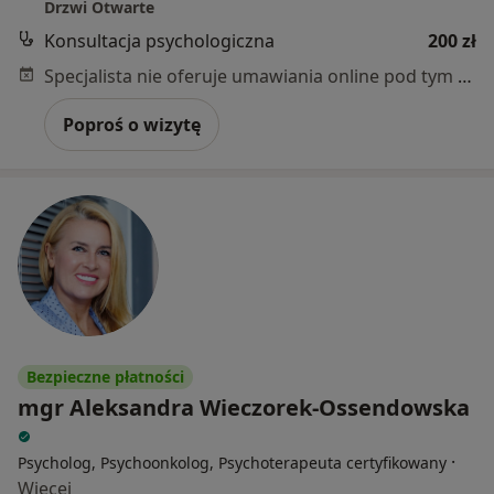
Drzwi Otwarte
Konsultacja psychologiczna
200 zł
Specjalista nie oferuje umawiania online pod tym adresem.
Poproś o wizytę
Bezpieczne płatności
mgr Aleksandra Wieczorek-Ossendowska
·
Psycholog, Psychoonkolog, Psychoterapeuta certyfikowany
Więcej