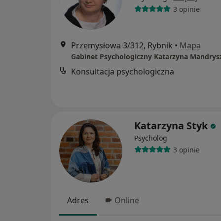
3 opinie
Przemysłowa 3/312, Rybnik
•
Mapa
Gabinet Psychologiczny Katarzyna Mandrys
Konsultacja psychologiczna
Katarzyna Styk
Psycholog
3 opinie
Adres
Online