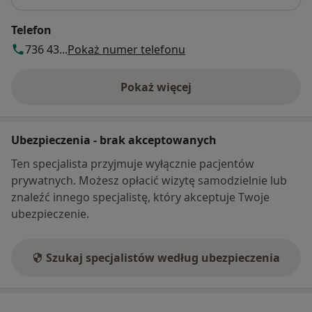
Telefon
736 43...
Pokaż numer telefonu
Pokaż więcej
o adresie
Ubezpieczenia - brak akceptowanych
Ten specjalista przyjmuje wyłącznie pacjentów
prywatnych. Możesz opłacić wizytę samodzielnie lub
znaleźć innego specjalistę, który akceptuje Twoje
ubezpieczenie.
Szukaj specjalistów według ubezpieczenia