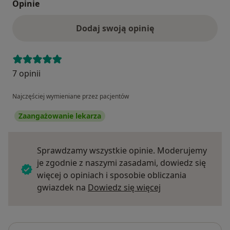
Opinie
Dodaj swoją opinię
7 opinii
Najczęściej wymieniane przez pacjentów
Zaangażowanie lekarza
Sprawdzamy wszystkie opinie. Moderujemy
je zgodnie z naszymi zasadami, dowiedz się
więcej o opiniach i sposobie obliczania
Dowiedz się więce
gwiazdek na
Dowiedz się więcej