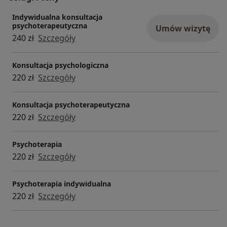
Indywidualna konsultacja
psychoterapeutyczna
Umów wizytę
240 zł
Szczegóły
Konsultacja psychologiczna
220 zł
Szczegóły
Konsultacja psychoterapeutyczna
220 zł
Szczegóły
Psychoterapia
220 zł
Szczegóły
Psychoterapia indywidualna
220 zł
Szczegóły