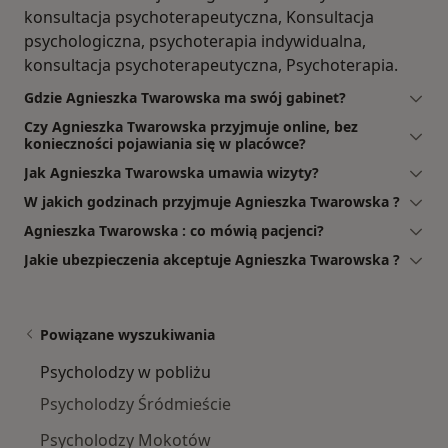
konsultacja psychoterapeutyczna, Konsultacja
psychologiczna, psychoterapia indywidualna,
konsultacja psychoterapeutyczna, Psychoterapia.
Gdzie Agnieszka Twarowska ma swój gabinet?
Czy Agnieszka Twarowska przyjmuje online, bez
konieczności pojawiania się w placówce?
Jak Agnieszka Twarowska umawia wizyty?
W jakich godzinach przyjmuje Agnieszka Twarowska ?
Agnieszka Twarowska : co mówią pacjenci?
Jakie ubezpieczenia akceptuje Agnieszka Twarowska ?
Powiązane wyszukiwania
Psycholodzy w pobliżu
Psycholodzy Śródmieście
Psycholodzy Mokotów