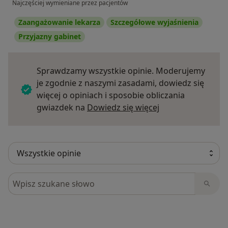
Najczęściej wymieniane przez pacjentów
Zaangażowanie lekarza
Szczegółowe wyjaśnienia
Przyjazny gabinet
Sprawdzamy wszystkie opinie. Moderujemy
je zgodnie z naszymi zasadami, dowiedz się
więcej o opiniach i sposobie obliczania
Dowiedz się więce
gwiazdek na
Dowiedz się więcej
Szukaj w opiniach