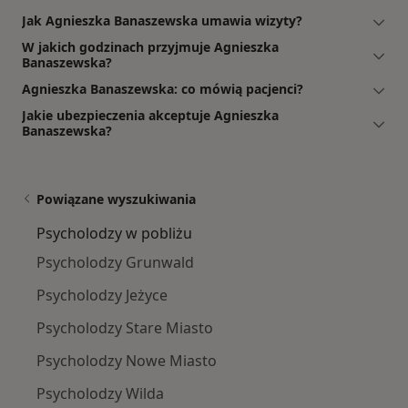
Jak Agnieszka Banaszewska umawia wizyty?
W jakich godzinach przyjmuje Agnieszka
Banaszewska?
Agnieszka Banaszewska: co mówią pacjenci?
Jakie ubezpieczenia akceptuje Agnieszka
Banaszewska?
Powiązane wyszukiwania
Psycholodzy w pobliżu
Psycholodzy Grunwald
Psycholodzy Jeżyce
Psycholodzy Stare Miasto
Psycholodzy Nowe Miasto
Psycholodzy Wilda