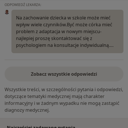
ODPOWIEDŹ LEKARZA:
Na zachowanie dziecka w szkole może mieć
wpływ wiele czynników.Być może córka mieć
problem z adaptacja w nowym miejscu-
najlepiej proszę skontaktować się z
psychologiem na konsultacje indywidualną.…
Zobacz wszystkie odpowiedzi
Wszystkie treści, w szczególności pytania i odpowiedzi,
dotyczące tematyki medycznej mają charakter
informacyjny i w żadnym wypadku nie mogą zastąpić
diagnozy medycznej.
Najczęściej zadawane pytania