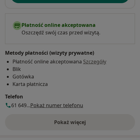
Płatność online akceptowana
Oszczędź swój czas przed wizytą.
Metody płatności (wizyty prywatne)
Płatność online akceptowana
Szczegóły
Blik
Gotówka
Karta płatnicza
Telefon
61 649...
Pokaż numer telefonu
Pokaż więcej
o adresie