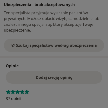
Ubezpieczenia - brak akceptowanych
Ten specjalista przyjmuje wyłącznie pacjentów
prywatnych. Możesz opłacić wizytę samodzielnie lub
znaleźć innego specjalistę, który akceptuje Twoje
ubezpieczenie.
Szukaj specjalistów według ubezpieczenia
Opinie
Dodaj swoją opinię
37 opinii