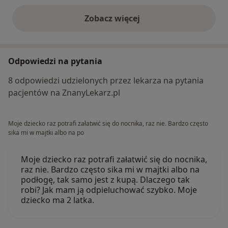
Zobacz więcej
opinie powyżej
Odpowiedzi na pytania
8 odpowiedzi udzielonych przez lekarza na pytania
pacjentów na ZnanyLekarz.pl
Moje dziecko raz potrafi załatwić się do nocnika, raz nie. Bardzo często
sika mi w majtki albo na po
Moje dziecko raz potrafi załatwić się do nocnika,
raz nie. Bardzo często sika mi w majtki albo na
podłogę, tak samo jest z kupą. Dlaczego tak
robi? Jak mam ją odpieluchować szybko. Moje
dziecko ma 2 latka.