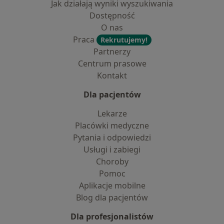
Jak działają wyniki wyszukiwania
Dostępność
O nas
Praca
Rekrutujemy!
Partnerzy
Centrum prasowe
Kontakt
Dla pacjentów
Lekarze
Placówki medyczne
Pytania i odpowiedzi
Usługi i zabiegi
Choroby
Pomoc
Aplikacje mobilne
Blog dla pacjentów
Dla profesjonalistów