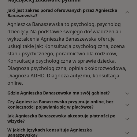
Jaki jest zakres porad oferowanych przez Agnieszka
Banaszewska?
Agnieszka Banaszewska to psycholog, psycholog
dziecięcy. Na podstawie swojego doświadczenia i
wykształcenia Agnieszka Banaszewska oferuje
usługi takie jak: Konsultacja psychologiczna, ocena
stanu psychicznego, poradnictwo dla rodziców,
Konsultacja psychologiczna w sprawie dziecka,
Diagnoza psychologiczna, opinia okołorozwodowa,
Diagnoza ADHD, Diagnoza autyzmu, konsultacja
online.
Gdzie Agnieszka Banaszewska ma swój gabinet?
Czy Agnieszka Banaszewska przyjmuje online, bez
konieczności pojawiania się w placówce?
Jak Agnieszka Banaszewska akceptuje płatności po
wizycie?
W jakich językach konsultuje Agnieszka
Banaszewska?