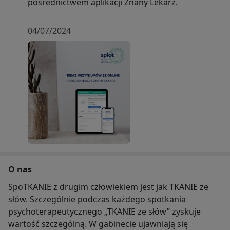
pośrednictwem aplikacji Znany Lekarz.
04/07/2024
O nas
SpoTKANIE z drugim człowiekiem jest jak TKANIE ze
słów. Szczególnie podczas każdego spotkania
psychoterapeutycznego „TKANIE ze słów” zyskuje
wartość szczególną. W gabinecie ujawniają się