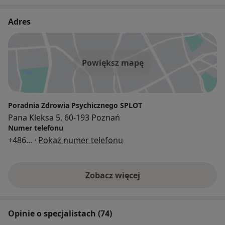
Adres
Powiększ mapę
Poradnia Zdrowia Psychicznego SPLOT
Pana Kleksa 5, 60-193 Poznań
Numer telefonu
+486
... ·
Pokaż numer telefonu
Zobacz więcej
Opinie o specjalistach (74)