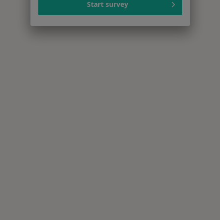
Start survey