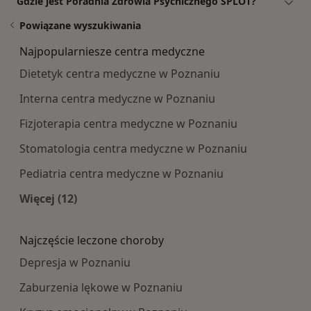
Gdzie jest Poradnia Zdrowia Psychicznego SPLOT?
Powiązane wyszukiwania
Najpopularniesze centra medyczne
Dietetyk centra medyczne w Poznaniu
Interna centra medyczne w Poznaniu
Fizjoterapia centra medyczne w Poznaniu
Stomatologia centra medyczne w Poznaniu
Pediatria centra medyczne w Poznaniu
Więcej (12)
Więcej w kategorii: Najpopularniesze centra m
Najczęście leczone choroby
Depresja w Poznaniu
Zaburzenia lękowe w Poznaniu