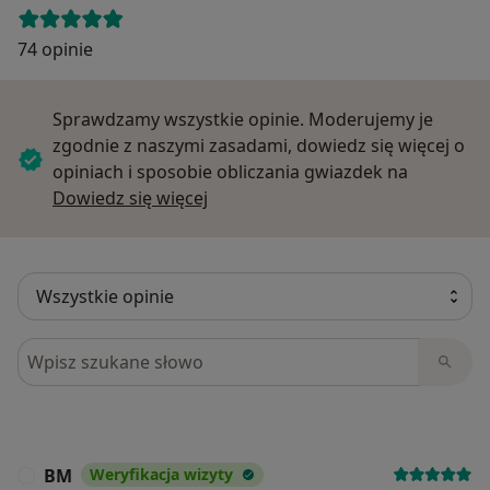
74 opinie
Sprawdzamy wszystkie opinie. Moderujemy je
zgodnie z naszymi zasadami, dowiedz się więcej o
opiniach i sposobie obliczania gwiazdek na
Dowiedz się więcej o opiniach
Dowiedz się więcej
Szukaj w opiniach
BM
Weryfikacja wizyty
B