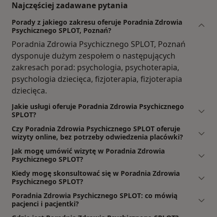
Najczęściej zadawane pytania
Porady z jakiego zakresu oferuje Poradnia Zdrowia
Psychicznego SPLOT, Poznań?
Poradnia Zdrowia Psychicznego SPLOT, Poznań
dysponuje dużym zespołem o następujących
zakresach porad: psychologia, psychoterapia,
psychologia dziecięca, fizjoterapia, fizjoterapia
dziecięca.
Jakie usługi oferuje Poradnia Zdrowia Psychicznego
SPLOT?
Czy Poradnia Zdrowia Psychicznego SPLOT oferuje
wizyty online, bez potrzeby odwiedzenia placówki?
Jak mogę umówić wizytę w Poradnia Zdrowia
Psychicznego SPLOT?
Kiedy mogę skonsultować się w Poradnia Zdrowia
Psychicznego SPLOT?
Poradnia Zdrowia Psychicznego SPLOT: co mówią
pacjenci i pacjentki?