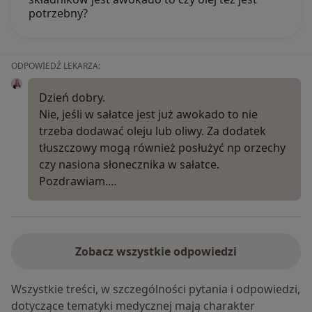
potrzebny?
ODPOWIEDŹ LEKARZA:
Dzień dobry.
Nie, jeśli w sałatce jest już awokado to nie
trzeba dodawać oleju lub oliwy. Za dodatek
tłuszczowy mogą również posłużyć np orzechy
czy nasiona słonecznika w sałatce.
Pozdrawiam.…
Zobacz wszystkie odpowiedzi
Wszystkie treści, w szczególności pytania i odpowiedzi,
dotyczące tematyki medycznej mają charakter