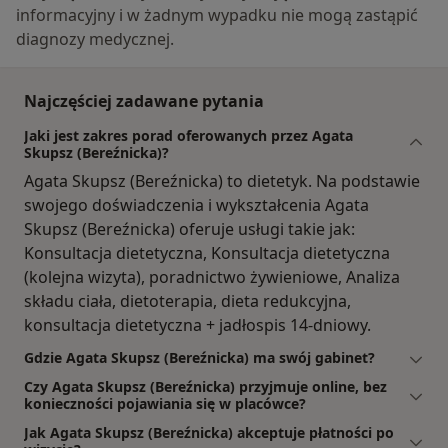
informacyjny i w żadnym wypadku nie mogą zastąpić
diagnozy medycznej.
Najczęściej zadawane pytania
Jaki jest zakres porad oferowanych przez Agata
Skupsz (Bereźnicka)?
Agata Skupsz (Bereźnicka) to dietetyk. Na podstawie
swojego doświadczenia i wykształcenia Agata
Skupsz (Bereźnicka) oferuje usługi takie jak:
Konsultacja dietetyczna, Konsultacja dietetyczna
(kolejna wizyta), poradnictwo żywieniowe, Analiza
składu ciała, dietoterapia, dieta redukcyjna,
konsultacja dietetyczna + jadłospis 14-dniowy.
Gdzie Agata Skupsz (Bereźnicka) ma swój gabinet?
Czy Agata Skupsz (Bereźnicka) przyjmuje online, bez
konieczności pojawiania się w placówce?
Jak Agata Skupsz (Bereźnicka) akceptuje płatności po