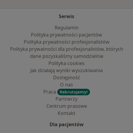
Serwis
Regulamin
Polityka prywatności pacjentów
Polityka prywatności profesjonalistów
Polityka prywatności dla profesjonalistów, których
dane pozyskaliśmy samodzielnie
Polityka cookies
Jak działają wyniki wyszukiwania
Dostępność
O nas
Praca
Rekrutujemy!
Partnerzy
Centrum prasowe
Kontakt
Dla pacjentów