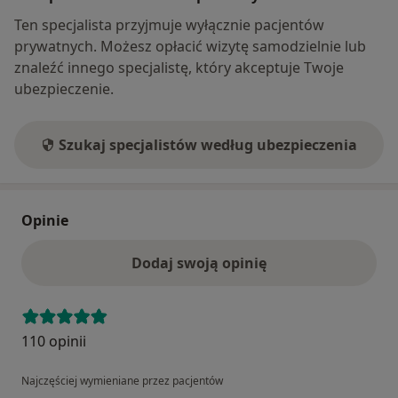
Ten specjalista przyjmuje wyłącznie pacjentów
prywatnych. Możesz opłacić wizytę samodzielnie lub
znaleźć innego specjalistę, który akceptuje Twoje
ubezpieczenie.
Szukaj specjalistów według ubezpieczenia
Opinie
Dodaj swoją opinię
110 opinii
Najczęściej wymieniane przez pacjentów