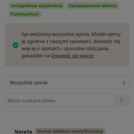
Szczegółowe wyjaśnienia
Zaangażowanie lekarza
Punktualność
Sprawdzamy wszystkie opinie. Moderujemy
je zgodnie z naszymi zasadami, dowiedz się
więcej o opiniach i sposobie obliczania
Dowiedz się więce
gwiazdek na
Dowiedz się więcej
Szukaj w opiniach
Natalia
Numer telefonu zweryfikowany
N