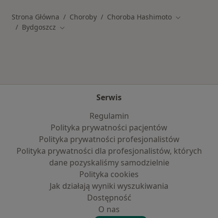
Strona Główna
Choroby
Choroba Hashimoto
Zmień miast
Bydgoszcz
Zmień miasto
Serwis
Regulamin
Polityka prywatności pacjentów
Polityka prywatności profesjonalistów
Polityka prywatności dla profesjonalistów, których
dane pozyskaliśmy samodzielnie
Polityka cookies
Jak działają wyniki wyszukiwania
Dostępność
O nas