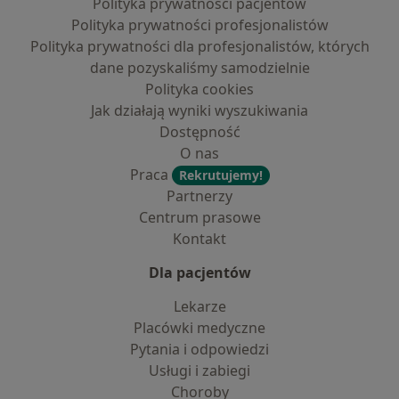
Polityka prywatności pacjentów
Polityka prywatności profesjonalistów
Polityka prywatności dla profesjonalistów, których
dane pozyskaliśmy samodzielnie
Polityka cookies
Jak działają wyniki wyszukiwania
Dostępność
O nas
Praca
Rekrutujemy!
Partnerzy
Centrum prasowe
Kontakt
Dla pacjentów
Lekarze
Placówki medyczne
Pytania i odpowiedzi
Usługi i zabiegi
Choroby