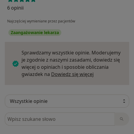
6 opinii
Najczęściej wymieniane przez pacjentów
Zaangażowanie lekarza
Sprawdzamy wszystkie opinie. Moderujemy
je zgodnie z naszymi zasadami, dowiedz się
więcej o opiniach i sposobie obliczania
Dowiedz się więce
gwiazdek na
Dowiedz się więcej
Szukaj w opiniach