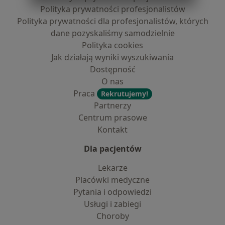
Polityka prywatności profesjonalistów
Polityka prywatności dla profesjonalistów, których
dane pozyskaliśmy samodzielnie
Polityka cookies
Jak działają wyniki wyszukiwania
Dostępność
O nas
Praca
Rekrutujemy!
Partnerzy
Centrum prasowe
Kontakt
Dla pacjentów
Lekarze
Placówki medyczne
Pytania i odpowiedzi
Usługi i zabiegi
Choroby