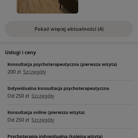
Pokaż więcej aktualności (4)
Usługi i ceny
Konsultacja psychoterapeutyczna (pierwsza wizyta)
200 zł
Szczegóły
Indywidualna konsultacja psychoterapeutyczna
Od 250 zł
Szczegóły
Konsultacja online (pierwsza wizyta)
Od 250 zł
Szczegóły
Psychoterapia indywidualna (kolejna wizyta)