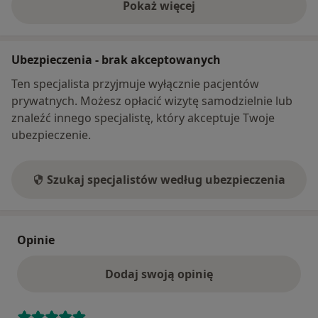
Pokaż więcej
o adresie
Ubezpieczenia - brak akceptowanych
Ten specjalista przyjmuje wyłącznie pacjentów
prywatnych. Możesz opłacić wizytę samodzielnie lub
znaleźć innego specjalistę, który akceptuje Twoje
ubezpieczenie.
Szukaj specjalistów według ubezpieczenia
Opinie
Dodaj swoją opinię