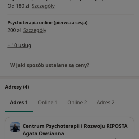
Od 180 zł
Szczegóły
Psychoterapia online (pierwsza sesja)
200 zł
Szczegóły
+ 10 usług
W jaki sposób ustalane są ceny?
Adresy (4)
Adres 1
Online 1
Online 2
Adres 2
Centrum Psychoterapii i Rozwoju RIPOSTA
Agata Owsianna