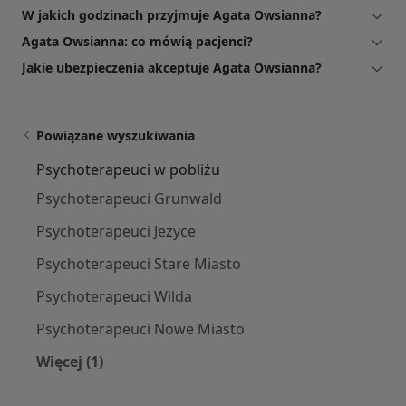
W jakich godzinach przyjmuje Agata Owsianna?
Agata Owsianna: co mówią pacjenci?
Jakie ubezpieczenia akceptuje Agata Owsianna?
Powiązane wyszukiwania
Psychoterapeuci w pobliżu
Psychoterapeuci Grunwald
Psychoterapeuci Jeżyce
Psychoterapeuci Stare Miasto
Psychoterapeuci Wilda
Psychoterapeuci Nowe Miasto
Więcej (1)
Więcej w kategorii: Psychoterapeuci w pobliżu