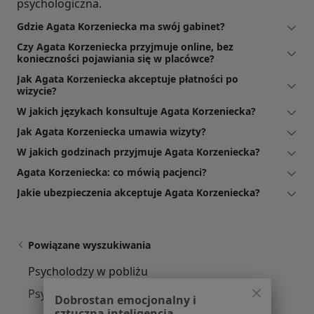
psychologiczna.
Gdzie Agata Korzeniecka ma swój gabinet?
Czy Agata Korzeniecka przyjmuje online, bez
konieczności pojawiania się w placówce?
Jak Agata Korzeniecka akceptuje płatności po
wizycie?
W jakich językach konsultuje Agata Korzeniecka?
Jak Agata Korzeniecka umawia wizyty?
W jakich godzinach przyjmuje Agata Korzeniecka?
Agata Korzeniecka: co mówią pacjenci?
Jakie ubezpieczenia akceptuje Agata Korzeniecka?
Powiązane wyszukiwania
Psycholodzy w pobliżu
Psycholodzy Śródmieście
Dobrostan emocjonalny i
sztuczna inteligencja