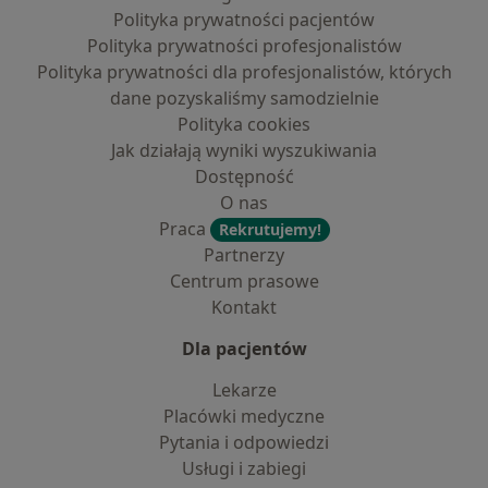
Polityka prywatności pacjentów
Polityka prywatności profesjonalistów
Polityka prywatności dla profesjonalistów, których
dane pozyskaliśmy samodzielnie
Polityka cookies
Jak działają wyniki wyszukiwania
Dostępność
O nas
Praca
Rekrutujemy!
Partnerzy
Centrum prasowe
Kontakt
Dla pacjentów
Lekarze
Placówki medyczne
Pytania i odpowiedzi
Usługi i zabiegi