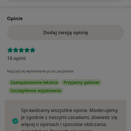
Opinie
Dodaj swoją opinię
16 opinii
Najczęściej wymieniane przez pacjentów
Zaangażowanie lekarza
Przyjazny gabinet
Szczegółowe wyjaśnienia
Sprawdzamy wszystkie opinie. Moderujemy
je zgodnie z naszymi zasadami, dowiedz się
więcej o opiniach i sposobie obliczania