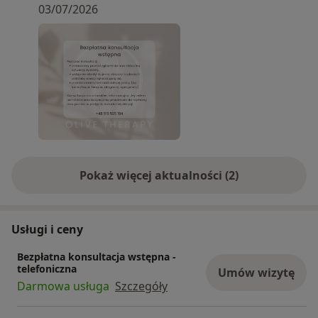
03/07/2026
Pokaż więcej aktualności (2)
Usługi i ceny
Bezpłatna konsultacja wstępna -
telefoniczna
Umów wizytę
Darmowa usługa
Szczegóły