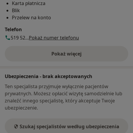
Karta płatnicza
Blik
Przelew na konto
Telefon
519 52...
Pokaż numer telefonu
Pokaż więcej
o adresie
Ubezpieczenia - brak akceptowanych
Ten specjalista przyjmuje wyłącznie pacjentów
prywatnych. Możesz opłacić wizytę samodzielnie lub
znaleźć innego specjalistę, który akceptuje Twoje
ubezpieczenie.
Szukaj specjalistów według ubezpieczenia