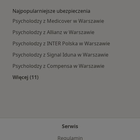
Najpopularniejsze ubezpieczenia
Psycholodzy z Medicover w Warszawie
Psycholodzy z Allianz w Warszawie
Psycholodzy z INTER Polska w Warszawie
Psycholodzy z Signal Iduna w Warszawie
Psycholodzy z Compensa w Warszawie
Więcej (11)
Więcej w kategorii: Najpopularniejsze ubezpi
Serwis
Regulamin