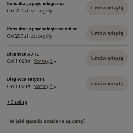
Konsultacja psychologiczna
Umów wizytę
Od 200 zł
Szczegóły
Konsultacja psychologiczna online
Umów wizytę
Od 200 zł
Szczegóły
Diagnoza ADHD
Umów wizytę
Od 1 000 zł
Szczegóły
Diagnoza autyzmu
Umów wizytę
Od 1 000 zł
Szczegóły
+ 5 usług
W jaki sposób ustalane są ceny?