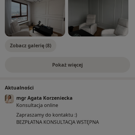
Zobacz galerię (8)
Pokaż więcej
o doświadczeniu
Aktualności
mgr Agata Korzeniecka
Konsultacja online
Zapraszamy do kontaktu :)
BEZPŁATNA KONSULTACJA WSTĘPNA