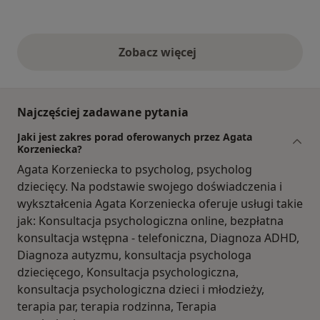
Zobacz więcej
opinie powyżej
Najczęściej zadawane pytania
Jaki jest zakres porad oferowanych przez Agata
Korzeniecka?
Agata Korzeniecka to psycholog, psycholog
dziecięcy. Na podstawie swojego doświadczenia i
wykształcenia Agata Korzeniecka oferuje usługi takie
jak: Konsultacja psychologiczna online, bezpłatna
konsultacja wstępna - telefoniczna, Diagnoza ADHD,
Diagnoza autyzmu, konsultacja psychologa
dziecięcego, Konsultacja psychologiczna,
konsultacja psychologiczna dzieci i młodzieży,
terapia par, terapia rodzinna, Terapia