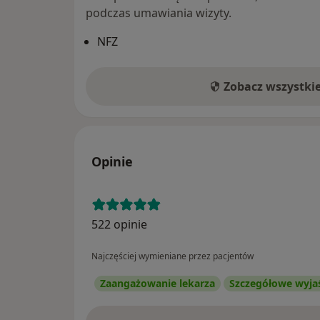
podczas umawiania wizyty.
NFZ
Zobacz wszystki
Opinie
522 opinie
Najczęściej wymieniane przez pacjentów
Zaangażowanie lekarza
Szczegółowe wyja