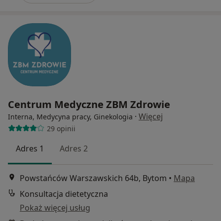
Centrum Medyczne ZBM Zdrowie
·
Więcej
Interna, Medycyna pracy, Ginekologia
29 opinii
Adres 1
Adres 2
Powstańców Warszawskich 64b, Bytom
•
Mapa
Konsultacja dietetyczna
Pokaż więcej usług