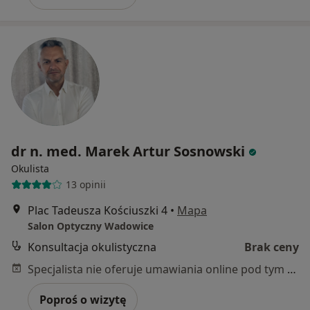
dr n. med. Marek Artur Sosnowski
Okulista
13 opinii
Plac Tadeusza Kościuszki 4
•
Mapa
Salon Optyczny Wadowice
Konsultacja okulistyczna
Brak ceny
Specjalista nie oferuje umawiania online pod tym adresem.
Poproś o wizytę