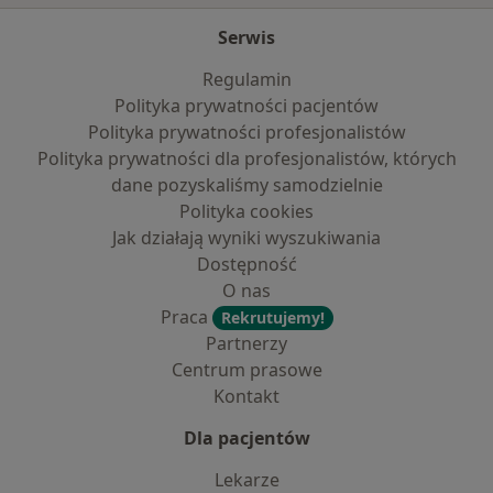
Serwis
Regulamin
Polityka prywatności pacjentów
Polityka prywatności profesjonalistów
Polityka prywatności dla profesjonalistów, których
dane pozyskaliśmy samodzielnie
Polityka cookies
Jak działają wyniki wyszukiwania
Dostępność
O nas
Praca
Rekrutujemy!
Partnerzy
Centrum prasowe
Kontakt
Dla pacjentów
Lekarze