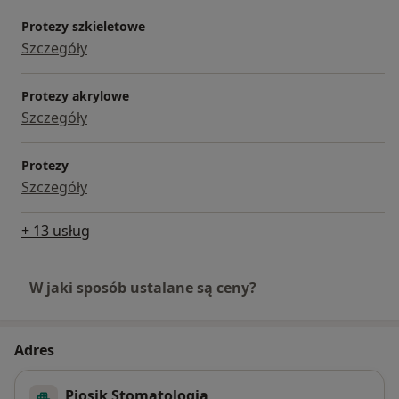
Protezy szkieletowe
Szczegóły
Protezy akrylowe
Szczegóły
Protezy
Szczegóły
+ 13 usług
W jaki sposób ustalane są ceny?
Adres
Piosik Stomatologia