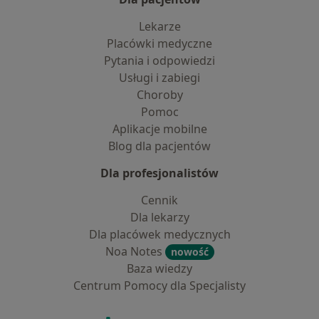
Lekarze
Placówki medyczne
Pytania i odpowiedzi
Usługi i zabiegi
Choroby
Pomoc
Aplikacje mobilne
Blog dla pacjentów
Dla profesjonalistów
Cennik
Dla lekarzy
Dla placówek medycznych
Noa Notes
nowość
Baza wiedzy
Centrum Pomocy dla Specjalisty
Kontakt