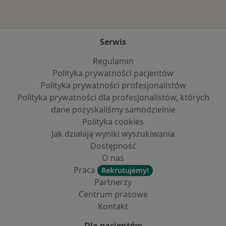
Serwis
Regulamin
Polityka prywatności pacjentów
Polityka prywatności profesjonalistów
Polityka prywatności dla profesjonalistów, których
dane pozyskaliśmy samodzielnie
Polityka cookies
Jak działają wyniki wyszukiwania
Dostępność
O nas
Praca
Rekrutujemy!
Partnerzy
Centrum prasowe
Kontakt
Dla pacjentów