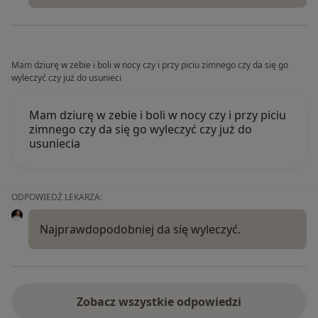
Mam dziurę w zebie i boli w nocy czy i przy piciu zimnego czy da się go
wyleczyć czy już do usunieci
Mam dziurę w zebie i boli w nocy czy i przy piciu
zimnego czy da się go wyleczyć czy już do
usuniecia
ODPOWIEDŹ LEKARZA:
Najprawdopodobniej da się wyleczyć.
Zobacz wszystkie odpowiedzi