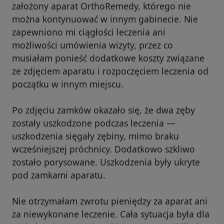
założony aparat OrthoRemedy, którego nie
można kontynuować w innym gabinecie. Nie
zapewniono mi ciągłości leczenia ani
możliwości umówienia wizyty, przez co
musiałam ponieść dodatkowe koszty związane
ze zdjęciem aparatu i rozpoczęciem leczenia od
początku w innym miejscu.
Po zdjęciu zamków okazało się, że dwa zęby
zostały uszkodzone podczas leczenia —
uszkodzenia sięgały zębiny, mimo braku
wcześniejszej próchnicy. Dodatkowo szkliwo
zostało porysowane. Uszkodzenia były ukryte
pod zamkami aparatu.
Nie otrzymałam zwrotu pieniędzy za aparat ani
za niewykonane leczenie. Cała sytuacja była dla