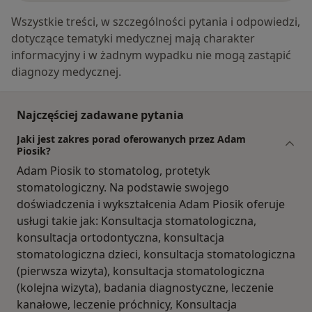
Wszystkie treści, w szczególności pytania i odpowiedzi,
dotyczące tematyki medycznej mają charakter
informacyjny i w żadnym wypadku nie mogą zastąpić
diagnozy medycznej.
Najczęściej zadawane pytania
Jaki jest zakres porad oferowanych przez Adam
Piosik?
Adam Piosik to stomatolog, protetyk
stomatologiczny. Na podstawie swojego
doświadczenia i wykształcenia Adam Piosik oferuje
usługi takie jak: Konsultacja stomatologiczna,
konsultacja ortodontyczna, konsultacja
stomatologiczna dzieci, konsultacja stomatologiczna
(pierwsza wizyta), konsultacja stomatologiczna
(kolejna wizyta), badania diagnostyczne, leczenie
kanałowe, leczenie próchnicy, Konsultacja