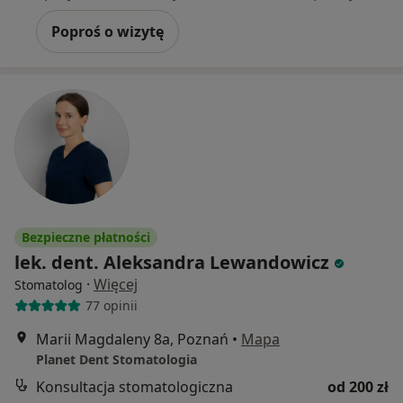
Poproś o wizytę
Bezpieczne płatności
lek. dent. Aleksandra Lewandowicz
·
Więcej
Stomatolog
77 opinii
Marii Magdaleny 8a, Poznań
•
Mapa
Planet Dent Stomatologia
Konsultacja stomatologiczna
od 200 zł