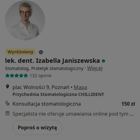
Wyróżniony
lek. dent. Izabella Janiszewska
·
Więcej
Stomatolog, Protetyk stomatologiczny
132 opinie
plac Wolności 9, Poznań
•
Mapa
Przychodnia Stomatologiczna CHILLIDENT
Konsultacja stomatologiczna
150 zł
Specjalista nie oferuje umawiania online pod tym adresem.
Poproś o wizytę