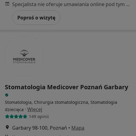
Specjalista nie oferuje umawiania online pod tym adresem.
Poproś o wizytę
Stomatologia Medicover Poznań Garbary
Stomatologia, Chirurgia stomatologiczna, Stomatologia
·
Więcej
dziecięca
149 opinii
Garbary 98-100, Poznań
•
Mapa