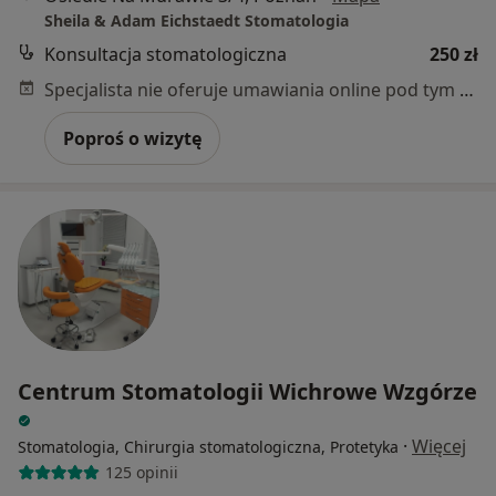
Sheila & Adam Eichstaedt Stomatologia
Konsultacja stomatologiczna
250 zł
Specjalista nie oferuje umawiania online pod tym adresem.
Poproś o wizytę
Centrum Stomatologii Wichrowe Wzgórze
·
Więcej
Stomatologia, Chirurgia stomatologiczna, Protetyka
125 opinii