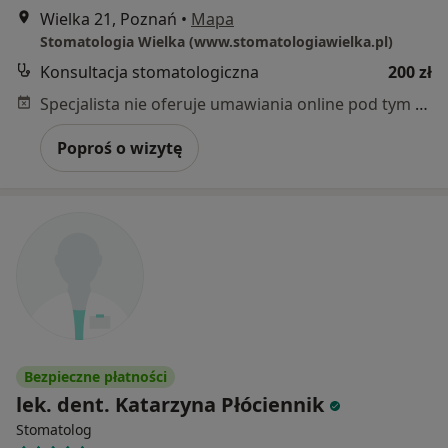
Wielka 21, Poznań
•
Mapa
Stomatologia Wielka (www.stomatologiawielka.pl)
Konsultacja stomatologiczna
200 zł
Specjalista nie oferuje umawiania online pod tym adresem.
Poproś o wizytę
Bezpieczne płatności
lek. dent. Katarzyna Płóciennik
Stomatolog