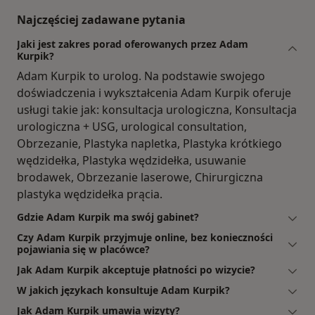
Najczęściej zadawane pytania
Jaki jest zakres porad oferowanych przez Adam
Kurpik?
Adam Kurpik to urolog. Na podstawie swojego
doświadczenia i wykształcenia Adam Kurpik oferuje
usługi takie jak: konsultacja urologiczna, Konsultacja
urologiczna + USG, urological consultation,
Obrzezanie, Plastyka napletka, Plastyka krótkiego
wędzidełka, Plastyka wędzidełka, usuwanie
brodawek, Obrzezanie laserowe, Chirurgiczna
plastyka wędzidełka prącia.
Gdzie Adam Kurpik ma swój gabinet?
Czy Adam Kurpik przyjmuje online, bez konieczności
pojawiania się w placówce?
Jak Adam Kurpik akceptuje płatności po wizycie?
W jakich językach konsultuje Adam Kurpik?
Jak Adam Kurpik umawia wizyty?