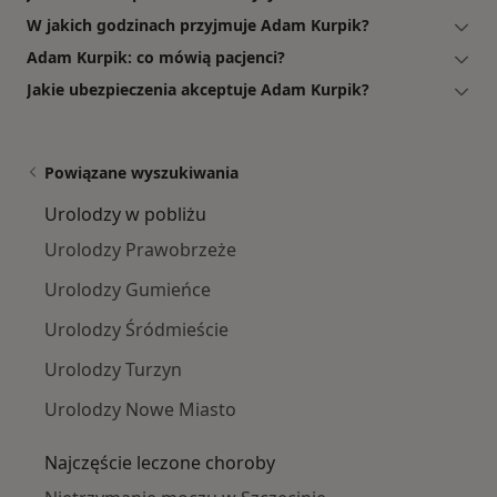
W jakich godzinach przyjmuje Adam Kurpik?
Adam Kurpik: co mówią pacjenci?
Jakie ubezpieczenia akceptuje Adam Kurpik?
Powiązane wyszukiwania
Urolodzy w pobliżu
Urolodzy Prawobrzeże
Urolodzy Gumieńce
Urolodzy Śródmieście
Urolodzy Turzyn
Urolodzy Nowe Miasto
Najczęście leczone choroby