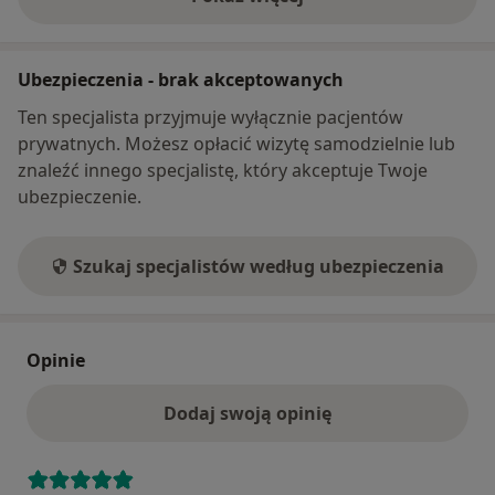
o adresie
Ubezpieczenia - brak akceptowanych
Ten specjalista przyjmuje wyłącznie pacjentów
prywatnych. Możesz opłacić wizytę samodzielnie lub
znaleźć innego specjalistę, który akceptuje Twoje
ubezpieczenie.
Szukaj specjalistów według ubezpieczenia
Opinie
Dodaj swoją opinię