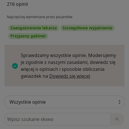
216 opinii
Najczęściej wymieniane przez pacjentów
Zaangażowanie lekarza
Szczegółowe wyjaśnienia
Przyjazny gabinet
Sprawdzamy wszystkie opinie. Moderujemy
je zgodnie z naszymi zasadami, dowiedz się
więcej o opiniach i sposobie obliczania
Dowiedz się więce
gwiazdek na
Dowiedz się więcej
Szukaj w opiniach