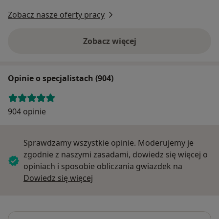
Zobacz nasze oferty pracy
Zobacz więcej
Opinie o specjalistach (904)
904 opinie
Sprawdzamy wszystkie opinie. Moderujemy je
zgodnie z naszymi zasadami, dowiedz się więcej o
opiniach i sposobie obliczania gwiazdek na
Dowiedz się więcej o opiniach
Dowiedz się więcej