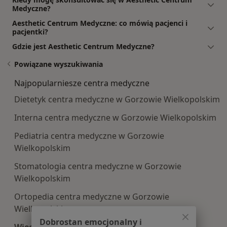
Medyczne?
Aesthetic Centrum Medyczne: co mówią pacjenci i
pacjentki?
Gdzie jest Aesthetic Centrum Medyczne?
Powiązane wyszukiwania
Najpopularniesze centra medyczne
Dietetyk centra medyczne w Gorzowie Wielkopolskim
Interna centra medyczne w Gorzowie Wielkopolskim
Pediatria centra medyczne w Gorzowie
Wielkopolskim
Stomatologia centra medyczne w Gorzowie
Wielkopolskim
Ortopedia centra medyczne w Gorzowie
Wielkopolskim
Dobrostan emocjonalny i
Więcej (11)