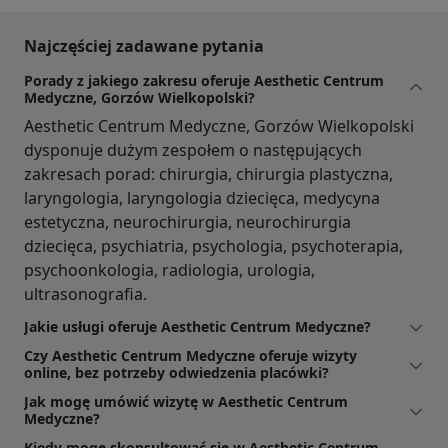
Najczęściej zadawane pytania
Porady z jakiego zakresu oferuje Aesthetic Centrum
Medyczne, Gorzów Wielkopolski?
Aesthetic Centrum Medyczne, Gorzów Wielkopolski
dysponuje dużym zespołem o następujących
zakresach porad: chirurgia, chirurgia plastyczna,
laryngologia, laryngologia dziecięca, medycyna
estetyczna, neurochirurgia, neurochirurgia
dziecięca, psychiatria, psychologia, psychoterapia,
psychoonkologia, radiologia, urologia,
ultrasonografia.
Jakie usługi oferuje Aesthetic Centrum Medyczne?
Czy Aesthetic Centrum Medyczne oferuje wizyty
online, bez potrzeby odwiedzenia placówki?
Jak mogę umówić wizytę w Aesthetic Centrum
Medyczne?
Kiedy mogę skonsultować się w Aesthetic Centrum