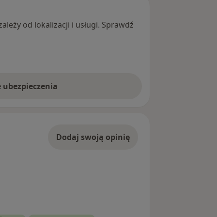
leży od lokalizacji i usługi. Sprawdź
e ubezpieczenia
Dodaj swoją opinię