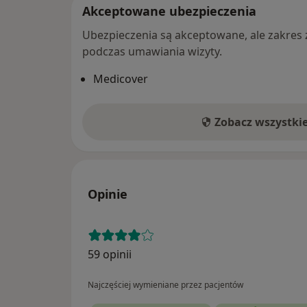
Akceptowane ubezpieczenia
Ubezpieczenia są akceptowane, ale zakres za
podczas umawiania wizyty.
Medicover
Zobacz wszystki
Opinie
59 opinii
Najczęściej wymieniane przez pacjentów