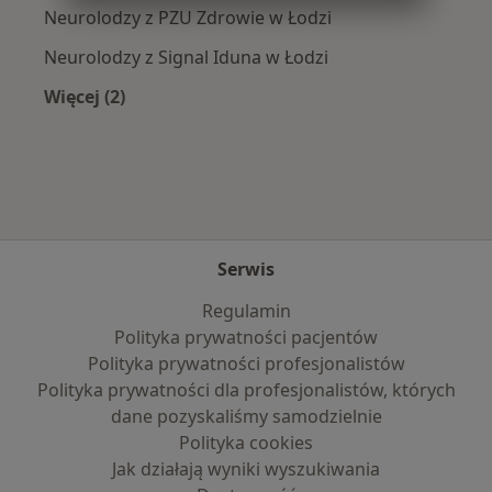
Neurolodzy z PZU Zdrowie w Łodzi
Neurolodzy z Signal Iduna w Łodzi
Więcej (2)
Więcej w kategorii: Najpopularniejsze ubezpie
Serwis
Regulamin
Polityka prywatności pacjentów
Polityka prywatności profesjonalistów
Polityka prywatności dla profesjonalistów, których
dane pozyskaliśmy samodzielnie
Polityka cookies
Jak działają wyniki wyszukiwania