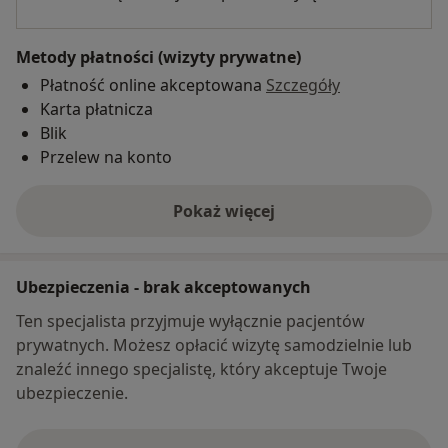
Metody płatności (wizyty prywatne)
Płatność online akceptowana
Szczegóły
Karta płatnicza
Blik
Przelew na konto
Pokaż więcej
o adresie
Ubezpieczenia - brak akceptowanych
Ten specjalista przyjmuje wyłącznie pacjentów
prywatnych. Możesz opłacić wizytę samodzielnie lub
znaleźć innego specjalistę, który akceptuje Twoje
ubezpieczenie.