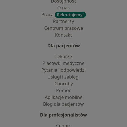
Dostępność
O nas
Praca
Rekrutujemy!
Partnerzy
Centrum prasowe
Kontakt
Dla pacjentów
Lekarze
Placówki medyczne
Pytania i odpowiedzi
Usługi i zabiegi
Choroby
Pomoc
Aplikacje mobilne
Blog dla pacjentów
Dla profesjonalistów
Cennik