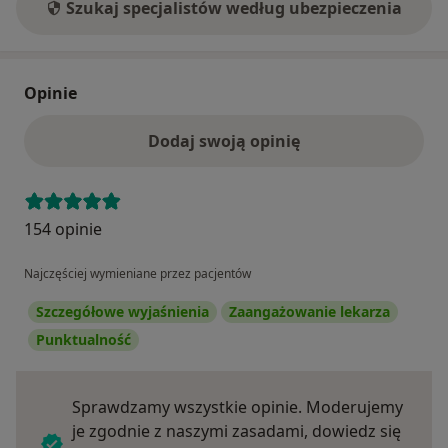
Szukaj specjalistów według ubezpieczenia
Opinie
Dodaj swoją opinię
154 opinie
Najczęściej wymieniane przez pacjentów
Szczegółowe wyjaśnienia
Zaangażowanie lekarza
Punktualność
Sprawdzamy wszystkie opinie. Moderujemy
je zgodnie z naszymi zasadami, dowiedz się