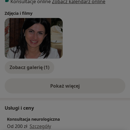
Konsultacje online
Zobacz kalendarz online
Zdjęcia i filmy
Zobacz galerię (1)
Pokaż więcej
o doświadczeniu
Usługi i ceny
Konsultacja neurologiczna
Od 200 zł
Szczegóły