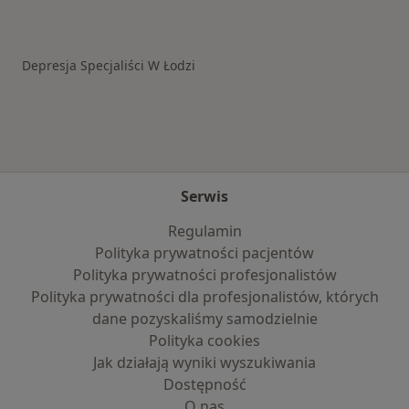
Więcej w kategorii: Schorzenia w Łodzi
Depresja Specjaliści W Łodzi
Serwis
Regulamin
Polityka prywatności pacjentów
Polityka prywatności profesjonalistów
Polityka prywatności dla profesjonalistów, których
dane pozyskaliśmy samodzielnie
Polityka cookies
Jak działają wyniki wyszukiwania
Dostępność
O nas