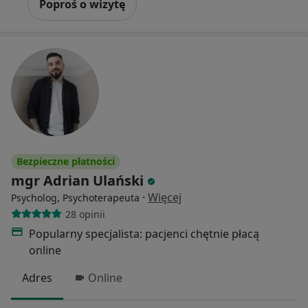
Poproś o wizytę
Bezpieczne płatności
mgr Adrian Ulański
·
Więcej
Psycholog, Psychoterapeuta
28 opinii
Popularny specjalista: pacjenci chętnie płacą
online
Adres
Online