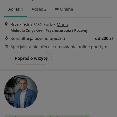
Adres 1
Adres 2
Online
Brzezińska 74/4, Łódź
•
Mapa
Melodia Zmysłów - Psychoterapia i Rozwój
Konsultacja psychologiczna
od 200 zł
Specjalista nie oferuje umawiania online pod tym adresem.
Poproś o wizytę