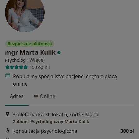
Bezpieczne płatności
mgr Marta Kulik
·
Więcej
Psycholog
150 opinii
Popularny specjalista: pacjenci chętnie płacą
online
Adres
Online
Proletariacka 36 lokal 6, Łódź
•
Mapa
Gabinet Psychologiczny Marta Kulik
Konsultacja psychologiczna
300 zł