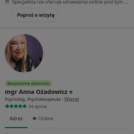
Specjalista nie oferuje umawiania online pod tym adresem.
Poproś o wizytę
Bezpieczne płatności
mgr Anna Ożadowicz
·
Więcej
Psycholog, Psychoterapeuta
34 opinie
Adres
Online