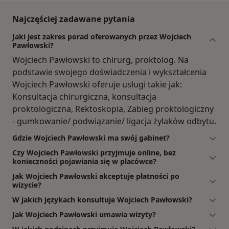
Najczęściej zadawane pytania
Jaki jest zakres porad oferowanych przez Wojciech
Pawłowski?
Wojciech Pawłowski to chirurg, proktolog. Na
podstawie swojego doświadczenia i wykształcenia
Wojciech Pawłowski oferuje usługi takie jak:
Konsultacja chirurgiczna, konsultacja
proktologiczna, Rektoskopia, Zabieg proktologiczny
- gumkowanie/ podwiązanie/ ligacja żylaków odbytu.
Gdzie Wojciech Pawłowski ma swój gabinet?
Czy Wojciech Pawłowski przyjmuje online, bez
konieczności pojawiania się w placówce?
Jak Wojciech Pawłowski akceptuje płatności po
wizycie?
W jakich językach konsultuje Wojciech Pawłowski?
Jak Wojciech Pawłowski umawia wizyty?