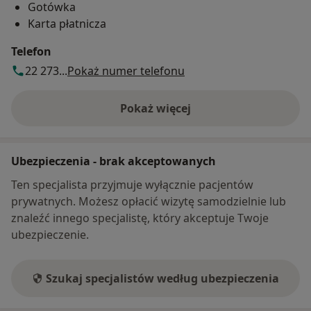
Gotówka
Karta płatnicza
Telefon
22 273...
Pokaż numer telefonu
Pokaż więcej
o adresie
Ubezpieczenia - brak akceptowanych
Ten specjalista przyjmuje wyłącznie pacjentów
prywatnych. Możesz opłacić wizytę samodzielnie lub
znaleźć innego specjalistę, który akceptuje Twoje
ubezpieczenie.
Szukaj specjalistów według ubezpieczenia