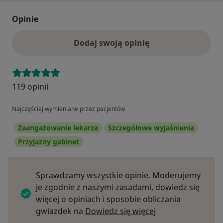
Opinie
Dodaj swoją opinię
119 opinii
Najczęściej wymieniane przez pacjentów
Zaangażowanie lekarza
Szczegółowe wyjaśnienia
Przyjazny gabinet
Sprawdzamy wszystkie opinie. Moderujemy
je zgodnie z naszymi zasadami, dowiedz się
więcej o opiniach i sposobie obliczania
Dowiedz się więce
gwiazdek na
Dowiedz się więcej