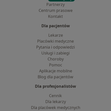
Partnerzy
Centrum prasowe
Kontakt
Dla pacjentów
Lekarze
Placówki medyczne
Pytania i odpowiedzi
Usługi i zabiegi
Choroby
Pomoc
Aplikacje mobilne
Blog dla pacjentów
Dla profesjonalistów
Cennik
Dla lekarzy
Dla placówek medycznych